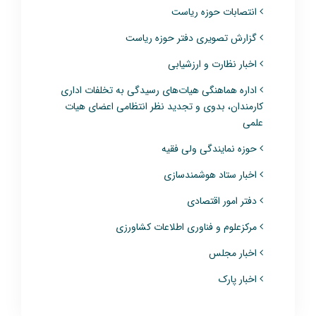
انتصابات حوزه ریاست
گزارش تصویری دفتر حوزه ریاست
اخبار نظارت و ارزشیابی
اداره هماهنگی هیات‌های رسیدگی به تخلفات اداری
کارمندان، بدوی و تجدید نظر انتظامی اعضای هیات
علمی
حوزه نمایندگی ولی فقیه
اخبار ستاد هوشمندسازی
دفتر امور اقتصادی
مرکزعلوم و فناوری اطلاعات کشاورزی
اخبار مجلس
اخبار پارک