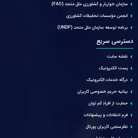
سازمان خواربار و کشاورزی ملل متحد (FAO)
انجمن مؤسسات تحقیقات کشاورزی
برنامه توسعه سازمان ملل متحد (UNDP)
دسترسی سریع
نقشه سایت
پست الکترونیک
درگاه خدمات الکترونیک
بیانیه حریم خصوصی کاربران
حمایت از افراد کم توان
فرم انتقادات و پیشنهادات
نظرسنجی کاربران پورتال