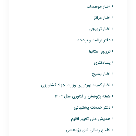
اخبار موسسات
اخبار مراکز
اخبار ترویجی
دفتر برنامه و بودجه
ترویج استانها
پسادکتری
اخبار بسیج
اخبار کمیته بهره‌وری وزارت جهاد کشاورزی
هفته پژوهش و فناوری سال ۱۴۰۴
دفتر خدمات پشتیبانی
همایش ملی تغییر اقلیم
اطلاع‌ رسانی امور پژوهشی