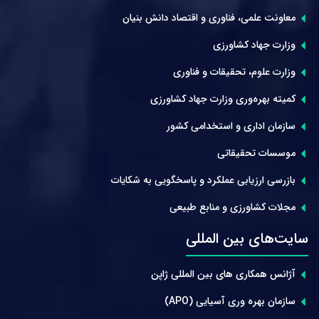
معاونت علمی، فناوری و اقتصاد دانش بنیان
وزارت جهاد کشاورزی
وزارت علوم، تحقیقات و فناوری
کمیته بهره‌وری وزارت جهاد کشاورزی
سازمان اداری و استخدامی کشور
موسسات تحقیقاتی
بازرسی ارزیابی عملکرد و پاسخگویی به شکایات
مجلات کشاورزی و منابع طبیعی
سایت‌های بین المللی
آژانس همکاری های بین المللی ژاپن
سازمان بهره وری آسیایی (APO)