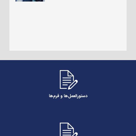
دستورالعمل‌‌ها و فرم‌ها