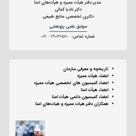
مدیر دفتر هیأت ممیزه و هیأت‌های امنا
دکتر نادیا کمالی
دکتری تخصصی منابع طبیعی
سوابق علمی پژوهشی
شماره تماس:
۷۹۰۳۶۵۲۰ - ۰۲۱
تاریخچه و معرفی
سازمان
اعضاء
هیأت ممیزه
اعضاء کمیسیون های تخصصی هیأت ممیزه
اعضاء
هیأت‌ امنا
اعضاء کمیسیون دائمی هیأت امنا
همکاران دفتر
هیات ممیزه و هیات‌های امنا