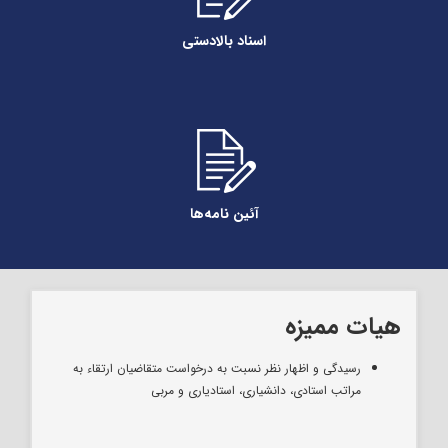
اسناد بالادستی
آئین نامه‌ها
هیات‌ ممیزه
رسیدگی و اظهار نظر نسبت به درخواست متقاضیان ارتقاء به
مراتب استادی، دانشیاری، استادیاری و مربی