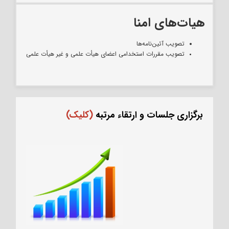
هیات‌های امنا
تصویب آئین‌نامه‌ها
تصویب مقررات استخدامی اعضای هیأت‌ علمی و غیر هیأت علمی
برگزاری جلسات و ارتقاء مرتبه
(کلیک)