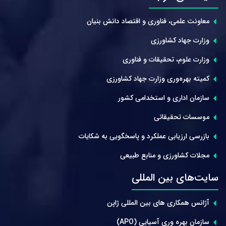
معاونت علمی، فناوری و اقتصاد دانش بنیان
وزارت جهاد کشاورزی
وزارت علوم، تحقیقات و فناوری
کمیته بهره‌وری وزارت جهاد کشاورزی
سازمان اداری و استخدامی کشور
موسسات تحقیقاتی
بازرسی ارزیابی عملکرد و پاسخگویی به شکایات
مجلات کشاورزی و منابع طبیعی
سایت‌های بین المللی
آژانس همکاری های بین المللی ژاپن
سازمان بهره وری آسیایی (APO)