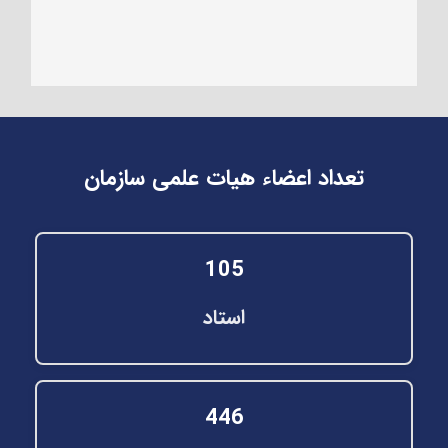
تعداد اعضاء هیات علمی سازمان
105
استاد
446