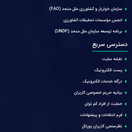
سازمان خواربار و کشاورزی ملل متحد (FAO)
انجمن مؤسسات تحقیقات کشاورزی
برنامه توسعه سازمان ملل متحد (UNDP)
دسترسی سریع
نقشه سایت
پست الکترونیک
درگاه خدمات الکترونیک
بیانیه حریم خصوصی کاربران
حمایت از افراد کم توان
فرم انتقادات و پیشنهادات
نظرسنجی کاربران پورتال