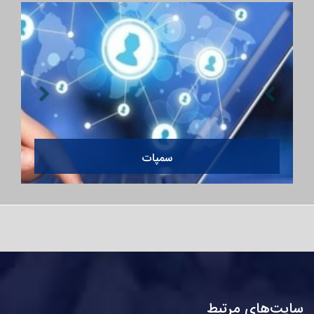
سمپات
سایت‌های مرتبط