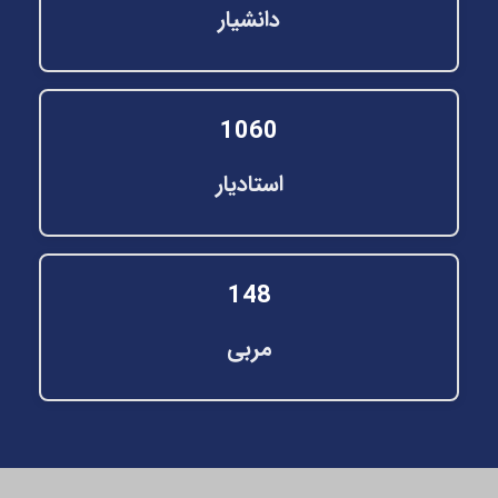
دانشیار
1060
استادیار
148
مربی