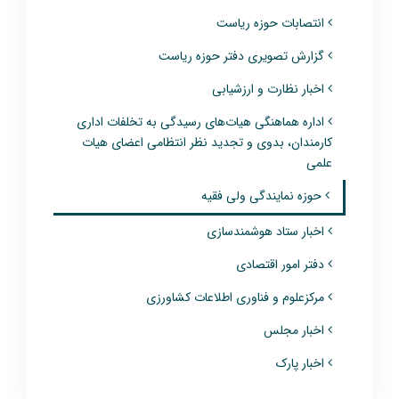
انتصابات حوزه ریاست
گزارش تصویری دفتر حوزه ریاست
اخبار نظارت و ارزشیابی
اداره هماهنگی هیات‌های رسیدگی به تخلفات اداری
کارمندان، بدوی و تجدید نظر انتظامی اعضای هیات
علمی
حوزه نمایندگی ولی فقیه
اخبار ستاد هوشمندسازی
دفتر امور اقتصادی
مرکزعلوم و فناوری اطلاعات کشاورزی
اخبار مجلس
اخبار پارک