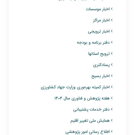
اخبار موسسات
اخبار مراکز
اخبار ترویجی
دفتر برنامه و بودجه
ترویج استانها
پسادکتری
اخبار بسیج
اخبار کمیته بهره‌وری وزارت جهاد کشاورزی
هفته پژوهش و فناوری سال ۱۴۰۴
دفتر خدمات پشتیبانی
همایش ملی تغییر اقلیم
اطلاع‌ رسانی امور پژوهشی