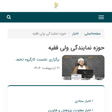
جست
جستج
صفحه‌اصلی
اخبار
حوزه نمایندگی ولی فقیه
حوزه نمایندگی ولی فقیه
برگزاری نشست کارگروه تخصصی حوزه نمایندگی ولی فقیه
۲۱ اردیبهشت ۱۴۰۴
اخبار ستادی
اخبار معاونت پژوهش و فناوری