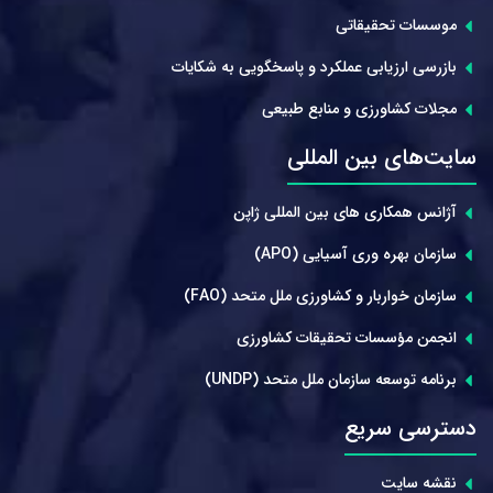
موسسات تحقیقاتی
بازرسی ارزیابی عملکرد و پاسخگویی به شکایات
مجلات کشاورزی و منابع طبیعی
سایت‌های بین المللی
آژانس همکاری های بین المللی ژاپن
سازمان بهره وری آسیایی (APO)
سازمان خواربار و کشاورزی ملل متحد (FAO)
انجمن مؤسسات تحقیقات کشاورزی
برنامه توسعه سازمان ملل متحد (UNDP)
دسترسی سریع
نقشه سایت