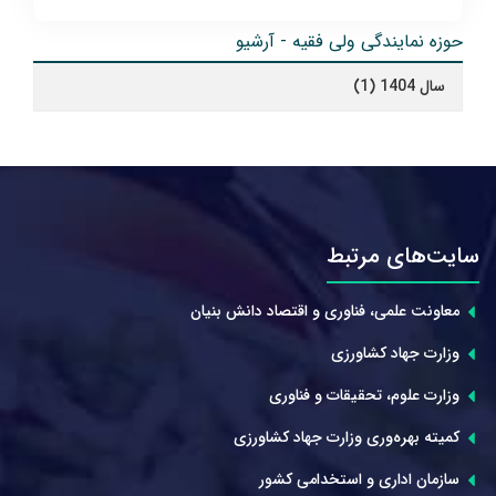
حوزه نمایندگی ولی فقیه - آرشیو
سال 1404 (1)
سایت‌های مرتبط
معاونت علمی، فناوری و اقتصاد دانش بنیان
وزارت جهاد کشاورزی
وزارت علوم، تحقیقات و فناوری
کمیته بهره‌وری وزارت جهاد کشاورزی
سازمان اداری و استخدامی کشور