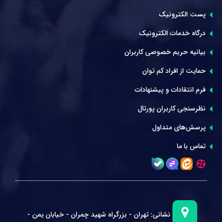
پست الکترونیک
درگاه خدمات الکترونیک
بیانیه حریم خصوصی کاربران
حمایت از افراد کم توان
فرم انتقادات و پیشنهادات
نظرسنجی کاربران پورتال
پرسش‌های متداول
تماس با ما
نشانی:
تهران - بزرگراه شهید چمران - خیابان یمن -