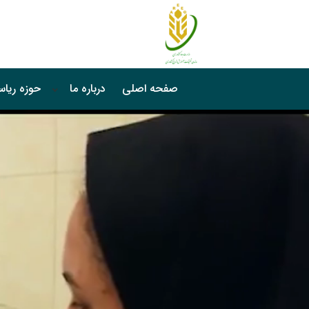
صفحه اصلی
درباره ما
حوزه ریا