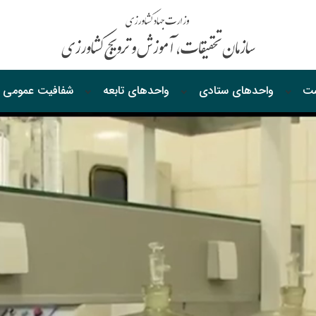
ست
واحدهای ستادی
واحدهای‌ تابعه
شفافیت‌ عمومی