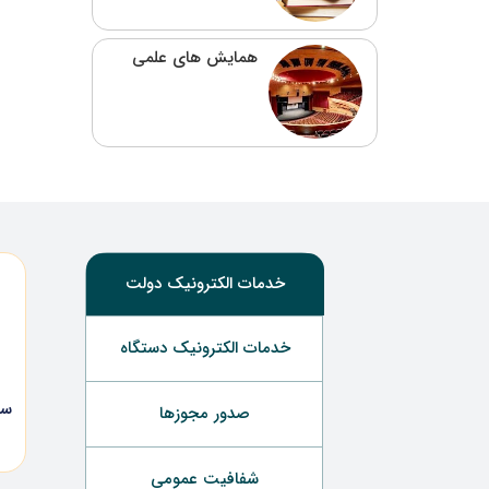
همایش های علمی
خدمات الکترونیک دولت
خدمات الکترونیک دستگاه
سا
صدور مجوزها
شفافیت عمومی