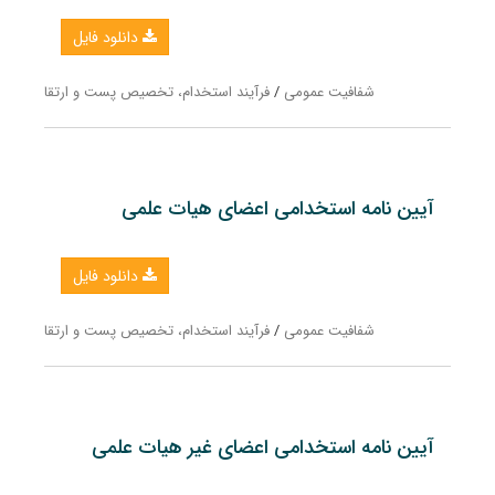
دانلود فایل
شفافیت عمومی
/
فرآیند استخدام، تخصیص پست و ارتقا
آیین نامه استخدامی اعضای هیات علمی
دانلود فایل
شفافیت عمومی
/
فرآیند استخدام، تخصیص پست و ارتقا
آیین نامه استخدامی اعضای غیر هیات علمی