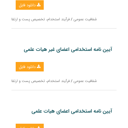
دانلود فایل
شفافیت عمومی
/
فرآیند استخدام، تخصیص پست و ارتقا
آیین نامه استخدامی اعضای غیر هیات علمی
دانلود فایل
شفافیت عمومی
/
فرآیند استخدام، تخصیص پست و ارتقا
آیین نامه استخدامی اعضای هیات علمی