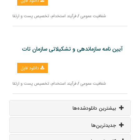
دانلود فایل
شفافیت عمومی
/
فرآیند استخدام، تخصیص پست و ارتقا
آیین نامه سازماندهی و تشکیلاتی سازمان تات
دانلود فایل
شفافیت عمومی
/
فرآیند استخدام، تخصیص پست و ارتقا
بیشترین دانلودشده‌ها
جدیدترین‌ها