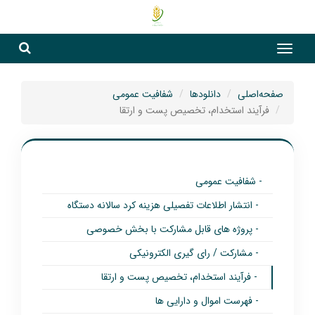
جست
جستج
صفحه‌اصلی
دانلودها
شفافیت عمومی
فرآیند استخدام، تخصیص پست و ارتقا
- شفافیت عمومی
- انتشار اطلاعات تفصیلی هزینه کرد سالانه دستگاه
- پروژه های قابل مشارکت با بخش خصوصی
- مشارکت / رای گیری الکترونیکی
- فرآیند استخدام، تخصیص پست و ارتقا
- فهرست اموال و دارایی ها