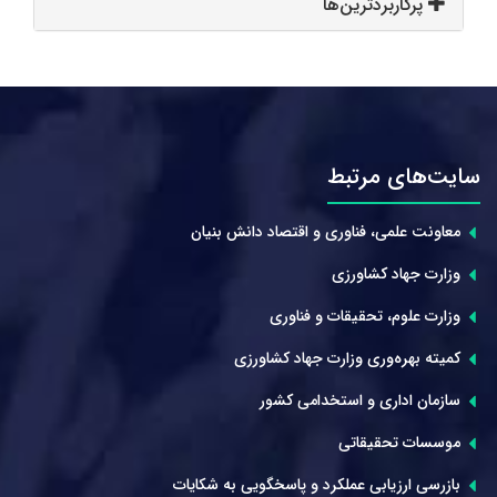
پرکاربردترین‌ها
سایت‌های مرتبط
معاونت علمی، فناوری و اقتصاد دانش بنیان
وزارت جهاد کشاورزی
وزارت علوم، تحقیقات و فناوری
کمیته بهره‌وری وزارت جهاد کشاورزی
سازمان اداری و استخدامی کشور
موسسات تحقیقاتی
بازرسی ارزیابی عملکرد و پاسخگویی به شکایات