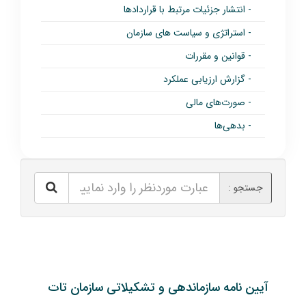
- انتشار جزئیات مرتبط با قراردادها
- استراتژی و سیاست های سازمان
- قوانین و مقررات
- گزارش ارزیابی عملکرد
- صورت‌های مالی
- بدهی‌ها
جستجو :
آیین نامه سازماندهی و تشکیلاتی سازمان تات