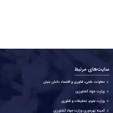
سایت‌های مرتبط
معاونت علمی، فناوری و اقتصاد دانش بنیان
وزارت جهاد کشاورزی
وزارت علوم، تحقیقات و فناوری
کمیته بهره‌وری وزارت جهاد کشاورزی