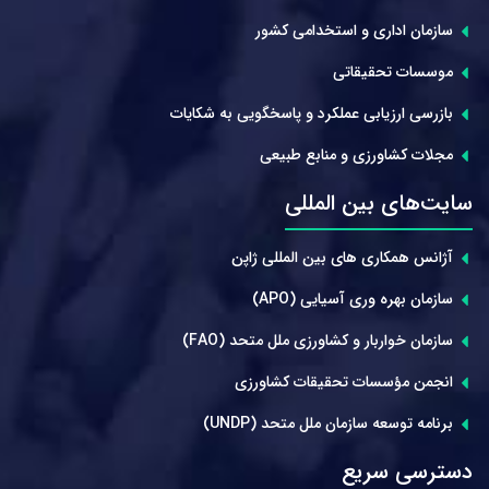
سازمان اداری و استخدامی کشور
موسسات تحقیقاتی
بازرسی ارزیابی عملکرد و پاسخگویی به شکایات
مجلات کشاورزی و منابع طبیعی
سایت‌های بین المللی
آژانس همکاری های بین المللی ژاپن
سازمان بهره وری آسیایی (APO)
سازمان خواربار و کشاورزی ملل متحد (FAO)
انجمن مؤسسات تحقیقات کشاورزی
برنامه توسعه سازمان ملل متحد (UNDP)
دسترسی سریع