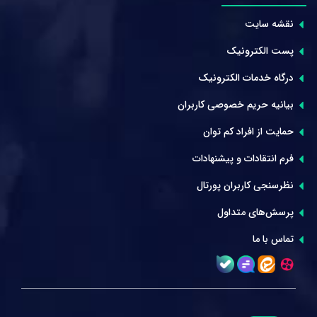
نقشه سایت
پست الکترونیک
درگاه خدمات الکترونیک
بیانیه حریم خصوصی کاربران
حمایت از افراد کم توان
فرم انتقادات و پیشنهادات
نظرسنجی کاربران پورتال
پرسش‌های متداول
تماس با ما