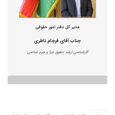
مدیر کل دفتر امور حقوقی
جناب آقای فرجام ناظری
کارشناسی ارشد حقوق جزا و جرم شناسی