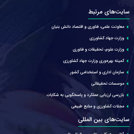
سایت‌های مرتبط
معاونت علمی، فناوری و اقتصاد دانش بنیان
وزارت جهاد کشاورزی
وزارت علوم، تحقیقات و فناوری
کمیته بهره‌وری وزارت جهاد کشاورزی
سازمان اداری و استخدامی کشور
موسسات تحقیقاتی
بازرسی ارزیابی عملکرد و پاسخگویی به شکایات
مجلات کشاورزی و منابع طبیعی
سایت‌های بین المللی