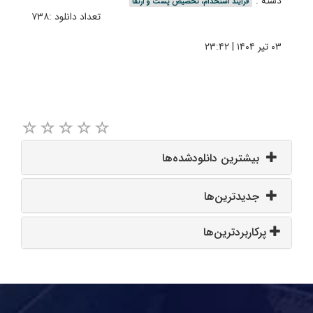
دسته :
فرآیند استخدام، تخصیص پست و ارتقا
تعداد دانلود :۷۳۸
۰۳ تیر ۱۴۰۴ | ۲۳:۴۲
بیشترین دانلودشده‌ها
جدیدترین‌ها
پرکاربردترین‌ها