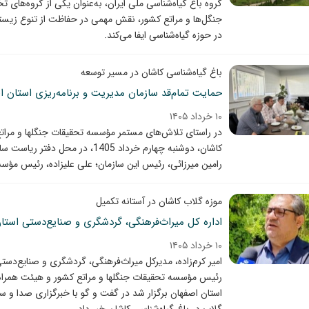
گروه باغ گیاه‌شناسی ملی ایران، به‌عنوان یکی از گروه‌
جنگل‌ها و مراتع کشور، نقش مهمی در حفاظت از تنوع زیس
در حوزه گیاه‌شناسی ایفا می‌کند.
باغ گیاه‌شناسی کاشان در مسیر توسعه
حمایت تمام‌قد سازمان مدیریت و برنامه‌ریزی استان اص
۱۰ خرداد ۱۴۰۵
در راستای تلاش‌های مستمر مؤسسه تحقیقات جنگلها و مراتع ک
کاشان، دوشنبه چهارم خرداد 1405،
رامین میرزائی، رئیس این سازمان؛ علی علیزاده، رئیس مؤ
موزه گلاب کاشان در آستانه تکمیل
اداره کل میراث‌فرهنگی، گردشگری و صنایع‌دستی استان
۱۰ خرداد ۱۴۰۵
امیر کرم‌زاده، مدیرکل میراث‌فرهنگی، گردشگری و صنایع‌دس
رئیس مؤسسه تحقیقات جنگلها و مراتع کشور و هیئت همراه 
استان اصفهان برگزار شد در گفت و گو با خبرگزاری صدا و سیما،
گلاب در باغ گیاه‌شناسی کاشان خبر داد.