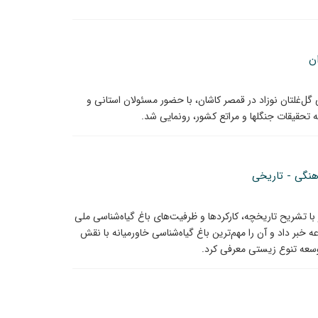
ن
گل‌غلتان نوزاد در قمصر کاشان، با حضور مسئولان استانی و
تحقیقات جنگلها و مراتع کشور، رونمایی شد.
هنگی - تاریخی
ا تشریح تاریخچه، کارکردها و ظرفیت‌های باغ گیاه‌شناسی ملی
عه خبر داد و آن را مهم‌ترین باغ گیاه‌شناسی خاورمیانه با نقش
سعه تنوع زیستی معرفی کرد.