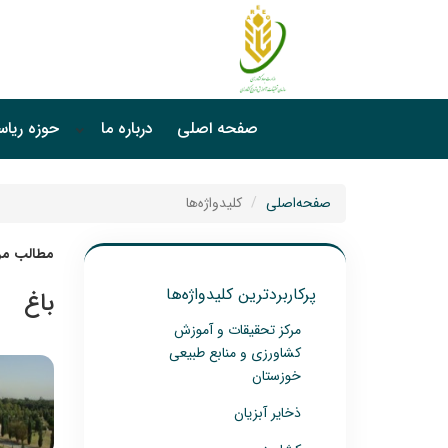
صفحه اصلی
درباره ما
حوزه ریا
صفحه‌اصلی
کلیدواژه‌ها
مطالب مرت
پرکاربردترین کلیدواژه‌ها
باغ
مرکز تحقیقات و آموزش
کشاورزی و منابع طبیعی
خوزستان
ذخایر آبزیان