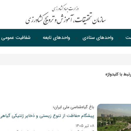
ست
واحدهای ستادی
واحدهای‌ تابعه
شفافیت‌ عمومی
بط با کلیدواژه
باغ گیاه‌شناسی ملی ایران؛
پیشگام حفاظت از تنوع زیستی و ذخایر ژنتیکی گیاهی
۰۸ تیر ۱۴۰۵