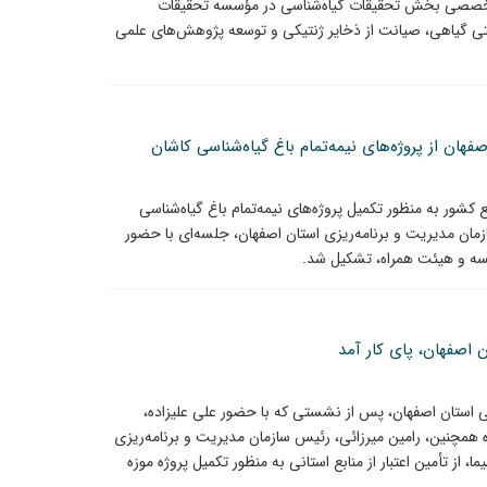
های تخصصی بخش تحقیقات گیاه‌شناسی در مؤسسه تحقیقات
تی گیاهی، صیانت از ذخایر ژنتیکی و توسعه پژوهش‌های علمی
فهان از پروژه‌های نیمه‌تمام باغ گیاه‌شناسی کاشان
شور به منظور تکمیل پروژه‌های نیمه‌تمام باغ گیاه‌شناسی
 در محل دفتر ریاست سازمان مدیریت و برنامه‌ریزی استان اصفهان، جلسه‌ای با حضور
سسه و هیئت همراه، تشکیل شد.
 اصفهان، پای کار آمد
تی استان اصفهان، پس از نشستی که با حضور علی علیزاده،
همچنین، رامین میرزائی، رئیس سازمان مدیریت و برنامه‌ریزی
 از تأمین اعتبار از منابع استانی به منظور تکمیل پروژه موزه