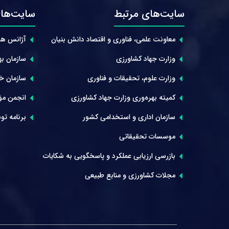
سایت‌های مرتبط
سایت‌های
معاونت علمی، فناوری و اقتصاد دانش بنیان
آژانس هم
وزارت جهاد کشاورزی
سازمان بهر
وزارت علوم، تحقیقات و فناوری
سازمان خوا
کمیته بهره‌وری وزارت جهاد کشاورزی
انجمن مؤ
سازمان اداری و استخدامی کشور
برنامه توس
موسسات تحقیقاتی
بازرسی ارزیابی عملکرد و پاسخگویی به شکایات
مجلات کشاورزی و منابع طبیعی