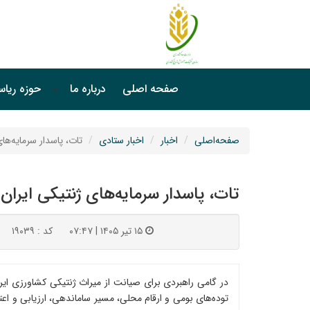
صفحه اصلی
درباره ما
حوزه ریا
صفحه‌اصلی
اخبار
اخبار ستادی
تات، پاسدار سرمایه‌ه
تات، پاسدار سرمایه‌های ژنتیکی ایرا
۱۵ تیر ۱۴۰۵ | ۰۷:۴۷
کد : ۱۹۰۳۹
در گامی راهبردی برای صیانت از میراث ژنتیکی کشاورزی ای
توده‌های بومی و ارقام محلی، مسیر ساماندهی، ارزیابی و اعت