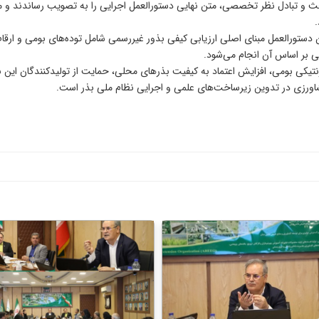
 تبادل نظر تخصصی، متن نهایی دستورالعمل اجرایی را به تصویب رساندند و م
 دستورالعمل مبنای اصلی ارزیابی کیفی بذور غیررسمی شامل توده‌های بومی و ارقا
ی بر اساس آن انجام می‌شود.
ر ژنتیکی بومی، افزایش اعتماد به کیفیت بذرهای محلی، حمایت از تولیدکنندگان ا
ورزی در تدوین زیرساخت‌های علمی و اجرایی نظام ملی بذر است.