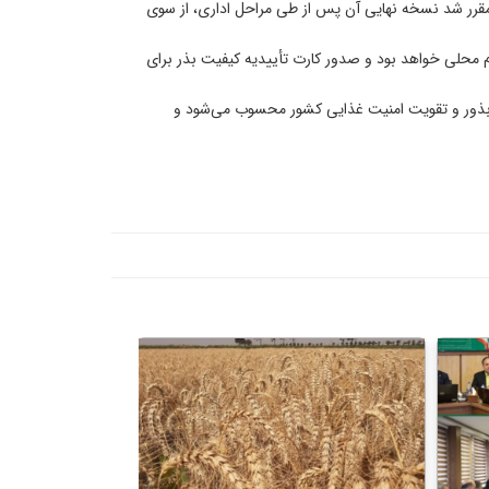
قرر شد نسخه نهایی آن پس از طی مراحل اداری، از سوی
م محلی خواهد بود و صدور کارت تأییدیه کیفیت بذر برای
ین بذور و تقویت امنیت غذایی کشور محسوب می‌شود و