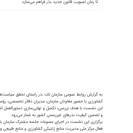
تا زمان تصویب قانون جدید بذر فراهم می‌سازد.
به گزارش روابط عمومی سازمان تات ،در راستای تحقق سیاست‌ه
کشاورزی با حضور معاونان سازمان، مدیران دفاتر تخصصی، رؤسای
این نشست با هدف بررسی، تکمیل و نهایی‌سازی دستورالعمل اجرا
و تضمین کیفیت بذرهای غیررسمی کشور به شمار می‌رود.
فعال مرکز ملی مدیریت منابع ژنتیکی کشاورزی و منابع طبیعی و