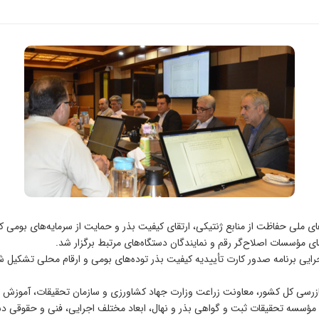
ای ملی حفاظت از منابع ژنتیکی، ارتقای کیفیت بذر و حمایت از سرمایه‌های بو
 مؤسسات اصلاح‌گر رقم و نمایندگان دستگاه‌های مرتبط برگزار شد.
یی برنامه صدور کارت تأییدیه کیفیت بذر توده‌های بومی و ارقام محلی تشکیل شد 
 مؤسسه تحقیقات ثبت و گواهی بذر و نهال، ابعاد مختلف اجرایی، فنی و حقوقی دس