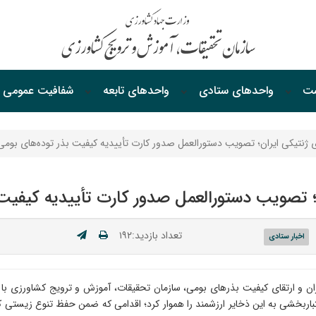
ست
واحدهای ستادی
واحدهای‌ تابعه
شفافیت‌ عمومی
ای ژنتیکی ایران؛ تصویب دستورالعمل صدور کارت تأییدیه کیفیت بذر توده‌های بومی
ن؛ تصویب دستورالعمل صدور کارت تأییدیه کیفیت 
تعداد بازدید:۱۹۲
اخبار ستادی
ران و ارتقای کیفیت بذرهای بومی، سازمان تحقیقات، آموزش و ترویج کشاورزی با
باربخشی به این ذخایر ارزشمند را هموار کرد؛ اقدامی که ضمن حفظ تنوع زیستی کش