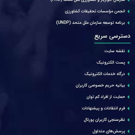
انجمن مؤسسات تحقیقات کشاورزی
برنامه توسعه سازمان ملل متحد (UNDP)
دسترسی سریع
نقشه سایت
پست الکترونیک
درگاه خدمات الکترونیک
بیانیه حریم خصوصی کاربران
حمایت از افراد کم توان
فرم انتقادات و پیشنهادات
نظرسنجی کاربران پورتال
پرسش‌های متداول