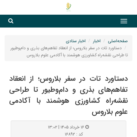
جست
جستج
صفحه‌اصلی
اخبار
اخبار ستادی
دستاورد تات در سفر بلاروس؛ از انعقاد تفاهم‌های بذری و دام‌و‌طیور
تا طراحی نقشه‌راه کشاورزی هوشمند با آکادمی علوم بلاروس
دستاورد تات در سفر بلاروس؛ از انعقاد
تفاهم‌های بذری و دام‌و‌طیور تا طراحی
نقشه‌راه کشاورزی هوشمند با آکادمی
علوم بلاروس
۱۶ خرداد ۱۴۰۵ | ۱۳:۰۲
کد : ۱۶۸۹۲