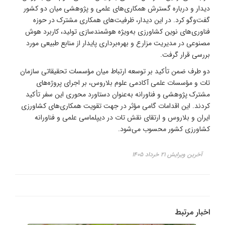
دیدار و درباره گسترش همکاری‌های علمی و پژوهشی میان دو کشور
گفت‌وگو کرد. در این دیدار، ظرفیت‌های همکاری مشترک در حوزه
فناوری‌های نوین کشاورزی به‌ویژه هوشمندسازی تولید، کاربرد هوش
مصنوعی در مدیریت مزارع و بهره‌برداری پایدار از منابع طبیعی مورد
بررسی قرار گرفت.
دو طرف ضمن تأکید بر توسعه ارتباط میان مؤسسات تحقیقاتی سازمان
تات و مؤسسات علمی آکادمی علوم بلاروس، بر اجرای پروژه‌های
مشترک پژوهشی و فناورانه به‌عنوان دستاورد محوری این سفر تأکید
کردند. این اقدامات گامی مؤثر در جهت تقویت همکاری‌های کشاورزی
ایران و بلاروس و ارتقای نقش تات در دیپلماسی علمی و فناورانه
کشاورزی کشور محسوب می‌شود.
آخرین ویرایش ۲۱ خرداد ۱۴۰۵
اخبار مرتبط