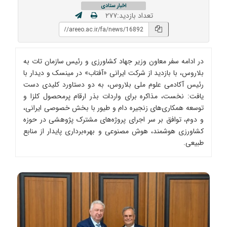
اخبار ستادی
تعداد بازدید:۲۷۷
در ادامه سفر معاون وزیر جهاد کشاورزی و رئیس سازمان تات به
بلاروس، با بازدید از شرکت ایرانی «آفتاب» در مینسک و دیدار با
رئیس آکادمی علوم ملی بلاروس، به دو دستاورد کلیدی دست
یافت: نخست، مذاکره برای واردات بذر ارقام پرمحصول کلزا و
توسعه همکاری‌های زنجیره دام و طیور با بخش خصوصی ایرانی،
و دوم، توافق بر سر اجرای پروژه‌های مشترک پژوهشی در حوزه
کشاورزی هوشمند، هوش مصنوعی و بهره‌برداری پایدار از منابع
طبیعی.