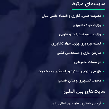
سایت‌های مرتبط
معاونت علمی، فناوری و اقتصاد دانش بنیان
وزارت جهاد کشاورزی
وزارت علوم، تحقیقات و فناوری
کمیته بهره‌وری وزارت جهاد کشاورزی
سازمان اداری و استخدامی کشور
موسسات تحقیقاتی
بازرسی ارزیابی عملکرد و پاسخگویی به شکایات
مجلات کشاورزی و منابع طبیعی
سایت‌های بین المللی
آژانس همکاری های بین المللی ژاپن