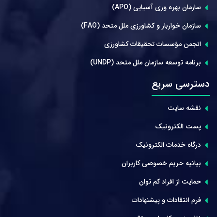
سازمان بهره وری آسیایی (APO)
سازمان خواربار و کشاورزی ملل متحد (FAO)
انجمن مؤسسات تحقیقات کشاورزی
برنامه توسعه سازمان ملل متحد (UNDP)
دسترسی سریع
نقشه سایت
پست الکترونیک
درگاه خدمات الکترونیک
بیانیه حریم خصوصی کاربران
حمایت از افراد کم توان
فرم انتقادات و پیشنهادات