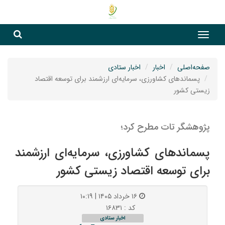
جست
جستج
صفحه‌اصلی
اخبار
اخبار ستادی
پسماندهای کشاورزی، سرمایه‌ای ارزشمند برای توسعه اقتصاد
زیستی کشور
پژوهشگر تات مطرح کرد؛
پسماندهای کشاورزی، سرمایه‌ای ارزشمند
برای توسعه اقتصاد زیستی کشور
۱۶ خرداد ۱۴۰۵ | ۱۰:۱۹
کد : ۱۶۸۳۱
اخبار ستادی