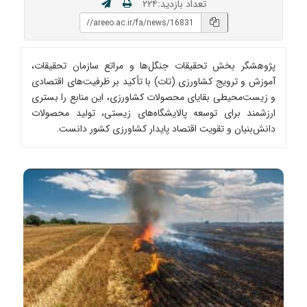
تعداد بازدید:۲۲۴
پژوهشگر بخش تحقیقات جنگل‌ها و مراتع سازمان تحقیقات،
آموزش و ترویج کشاورزی (تات) با تأکید بر ظرفیت‌های اقتصادی
و زیست‌محیطی بقایای محصولات کشاورزی، این منابع را بستری
ارزشمند برای توسعه پالایشگاه‌های زیستی، تولید محصولات
دانش‌بنیان و تقویت اقتصاد پایدار کشاورزی کشور دانست.