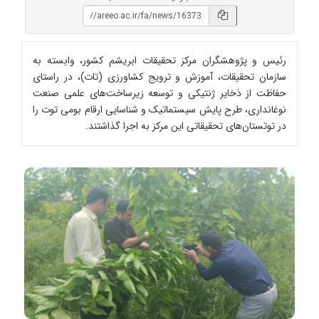
رئیس و پژوهشگران مرکز تحقیقات ابریشم کشور، وابسته به
سازمان تحقیقات، آموزش و ترویج کشاورزی (تات)، در راستای
حفاظت از ذخایر ژنتیکی و توسعه زیرساخت‌های علمی صنعت
نوغانداری، طرح پایش سیستماتیک و شناسایی ارقام بومی توت را
در توتستان‌های تحقیقاتی این مرکز به اجرا گذاشتند.