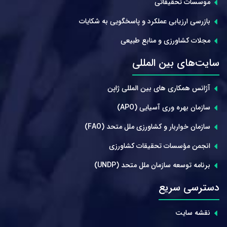
موسسات تحقیقاتی
بازرسی ارزیابی عملکرد و پاسخگویی به شکایات
مجلات کشاورزی و منابع طبیعی
سایت‌های بین المللی
آژانس همکاری های بین المللی ژاپن
سازمان بهره وری آسیایی (APO)
سازمان خواربار و کشاورزی ملل متحد (FAO)
انجمن مؤسسات تحقیقات کشاورزی
برنامه توسعه سازمان ملل متحد (UNDP)
دسترسی سریع
نقشه سایت