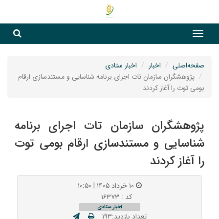
جست
جستج
صفحه‌اصلی
اخبار
اخبار ستادی
پژوهشگران سازمان تات اجرای برنامه شناسایی و مستندسازی ارقام
بومی توت را آغاز کردند
پژوهشگران سازمان تات اجرای برنامه
شناسایی و مستندسازی ارقام بومی توت
را آغاز کردند
۱۰ خرداد ۱۴۰۵ | ۱۰:۵۰
کد : ۱۶۳۷۳
اخبار ستادی
تعداد بازدید:۱۹۳