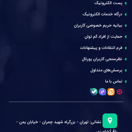
پست الکترونیک
درگاه خدمات الکترونیک
بیانیه حریم خصوصی کاربران
حمایت از افراد کم توان
فرم انتقادات و پیشنهادات
نظرسنجی کاربران پورتال
پرسش‌های متداول
تماس با ما
نشانی:
تهران - بزرگراه شهید چمران - خیابان یمن -
باغ کشاورزی