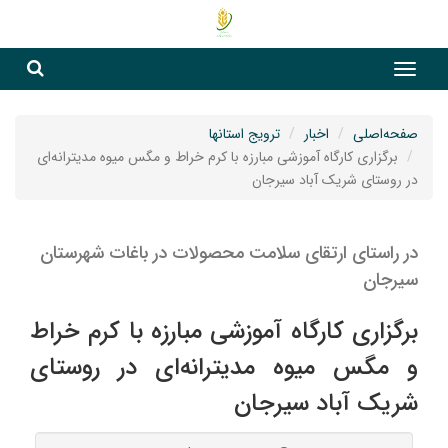
جست
جستج
صفحه‌اصلی
اخبار
ترویج استانها
برگزاری کارگاه آموزشی مبارزه با کرم خراط و مگس میوه مدیترانه‌ای
در روستای شریک آباد سیرجان
در راستای ارتقای سلامت محصولات در باغات شهرستان
سیرجان
برگزاری کارگاه آموزشی مبارزه با کرم خراط
و مگس میوه مدیترانه‌ای در روستای
شریک آباد سیرجان