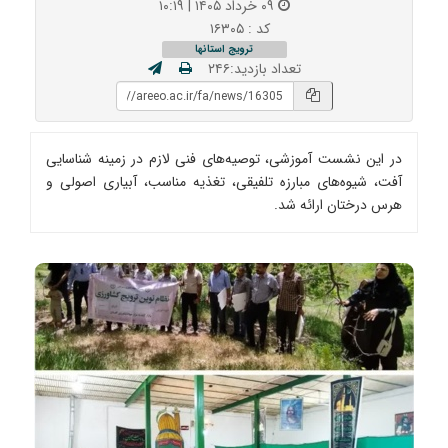
۰۹ خرداد ۱۴۰۵ | ۱۰:۱۹
کد : ۱۶۳۰۵
ترویج استانها
تعداد بازدید:۲۴۶
در این نشست آموزشی، توصیه‌های فنی لازم در زمینه شناسایی
آفت، شیوه‌های مبارزه تلفیقی، تغذیه مناسب، آبیاری اصولی و
هرس درختان ارائه شد.