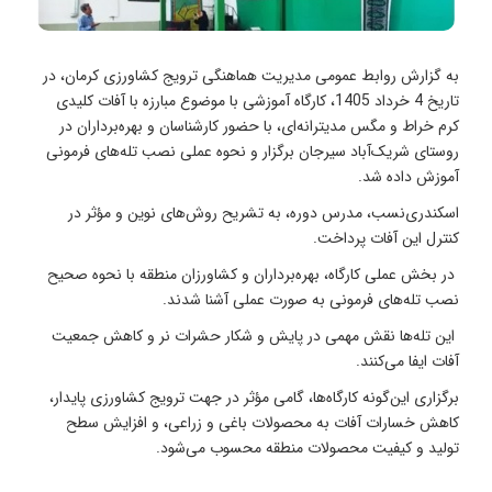
به گزارش روابط عمومی مدیریت هماهنگی ترویج کشاورزی کرمان، در
تاریخ 4 خرداد 1405، کارگاه آموزشی با موضوع مبارزه با آفات کلیدی
کرم خراط و مگس مدیترانه‌ای، با حضور کارشناسان و بهره‌برداران در
روستای شریک‌آباد سیرجان برگزار و نحوه عملی نصب تله‌های فرمونی
آموزش داده شد.
اسکندری‌نسب، مدرس دوره، به تشریح روش‌های نوین و مؤثر در
کنترل این آفات پرداخت.
در بخش عملی کارگاه، بهره‌برداران و کشاورزان منطقه با نحوه صحیح
نصب تله‌های فرمونی به صورت عملی آشنا شدند.
این تله‌ها نقش مهمی در پایش و شکار حشرات نر و کاهش جمعیت
آفات ایفا می‌کنند.
برگزاری این‌گونه کارگاه‌ها، گامی مؤثر در جهت ترویج کشاورزی پایدار،
کاهش خسارات آفات به محصولات باغی و زراعی، و افزایش سطح
تولید و کیفیت محصولات منطقه محسوب می‌شود.