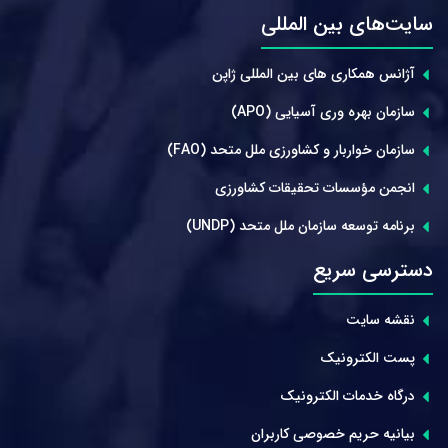
سایت‌های بین المللی
آژانس همکاری های بین المللی ژاپن
سازمان بهره وری آسیایی (APO)
سازمان خواربار و کشاورزی ملل متحد (FAO)
انجمن مؤسسات تحقیقات کشاورزی
برنامه توسعه سازمان ملل متحد (UNDP)
دسترسی سریع
نقشه سایت
پست الکترونیک
درگاه خدمات الکترونیک
بیانیه حریم خصوصی کاربران