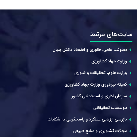
سایت‌های مرتبط
معاونت علمی، فناوری و اقتصاد دانش بنیان
وزارت جهاد کشاورزی
وزارت علوم، تحقیقات و فناوری
کمیته بهره‌وری وزارت جهاد کشاورزی
سازمان اداری و استخدامی کشور
موسسات تحقیقاتی
بازرسی ارزیابی عملکرد و پاسخگویی به شکایات
مجلات کشاورزی و منابع طبیعی