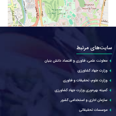
سایت‌های مرتبط
معاونت علمی، فناوری و اقتصاد دانش بنیان
وزارت جهاد کشاورزی
وزارت علوم، تحقیقات و فناوری
کمیته بهره‌وری وزارت جهاد کشاورزی
سازمان اداری و استخدامی کشور
موسسات تحقیقاتی