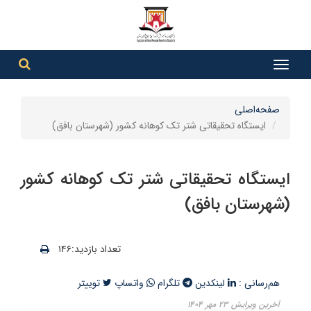
جست
جستج
صفحه‌اصلی
ایستگاه تحقیقاتی شتر تک کوهانه کشور (شهرستان بافق)
ایستگاه تحقیقاتی شتر تک کوهانه کشور
(شهرستان بافق)
تعداد بازدید:۱۴۶
هم‌رسانی :
لینکدین
تلگرام
واتساپ
توییتر
آخرین ویرایش ۲۳ مهر ۱۴۰۴