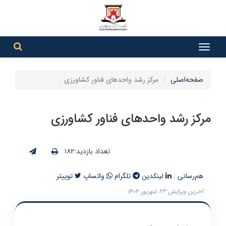
جست
جستج
صفحه‌اصلی
مرکز رشد واحدهای فناور کشاورزی
مرکز رشد واحدهای فناور کشاورزی
تعداد بازدید:۱۸۲
هم‌رسانی :
لینکدین
تلگرام
واتساپ
توییتر
آخرین ویرایش ۲۳ شهریور ۱۴۰۴