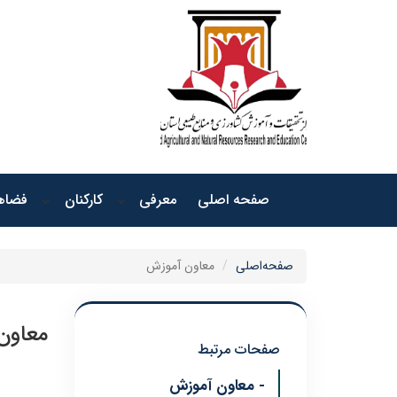
صفحه اصلی
معرفی
کارکنان
فضاها
صفحه‌اصلی
معاون آموزش
معاون
صفحات مرتبط
- معاون آموزش