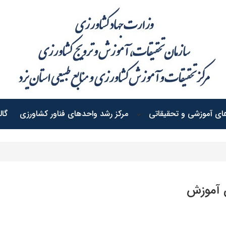
ی آموزشی و تحقیقاتی
مرکز رشد واحدهای فناور کشاورزی
گال
 آموزش