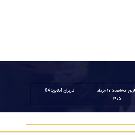
تاریخ مشاهده: ۱۷ مرداد
کاربران آنلاین: 84
۱۴۰۵