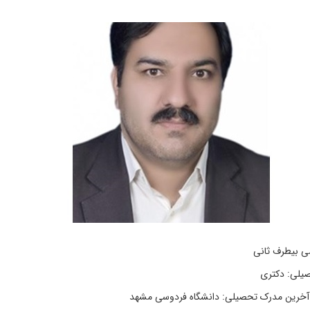
ی بیطرف ثانی
یلی: دکتری
آخرین مدرک تحصیلی: دانشگاه فردوسی مشهد