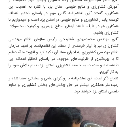
آموزش کشاورزی و منابع طبیعی استان یزد با اشاره به اهمیت این
همکاری، گفت: “این تفاهم‌نامه گامی مهم در راستای تحقق اهداف
توسعه پایدار کشاورزی و منابع طبیعی در استان یزد است و امیدواریم با
همکاری هر دو طرف، شاهد ارتقای سطح بهره‌وری و کیفیت محصولات
کشاورزی باشیم.
آقای مهندس محمدمهدی شطرنجی رئیس سازمان نظام مهندسی
کشاورز ی نیز با ابراز خرسندی از انعقاد این تفاهم‌نامه، بر تعهد سازمان
نظام مهندسی کشاورزی به اجرای مفاد آن تاکید کرد و افزود: ما آماده‌ایم
تا با بهره‌گیری از ظرفیت‌های موجود، در راستای تحقق اهداف این
تفاهم‌نامه و خدمت به جامعه کشاورزی استان یزد، تمام تلاش خود را
به کار گیریم.
شایان ذکر است، این تفاهم‌نامه با رویکردی علمی و عملیاتی امضا شده و
زمینه‌ساز همفکری بیشتر در حل چالش‌های بخش کشاورزی و منابع
طبیعی استان یزد خواهد بود.