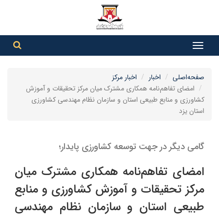
جست
جستج
صفحه‌اصلی
اخبار
اخبار مرکز
امضای تفاهم‌نامه همکاری مشترک میان مرکز تحقیقات و آموزش
کشاورزی و منابع طبیعی استان و سازمان نظام مهندسی کشاورزی
استان یزد
گامی دیگر در جهت توسعه کشاورزی پایدار؛
امضای تفاهم‌نامه همکاری مشترک میان
مرکز تحقیقات و آموزش کشاورزی و منابع
طبیعی استان و سازمان نظام مهندسی