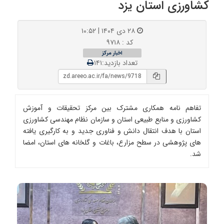
کشاورزی استان یزد
۲۸ دی ۱۴۰۴ | ۱۰:۵۲
کد : ۹۷۱۸
اخبار مرکز
تعداد بازدید:۱۴۱
تفاهم نامه همکاری مشترک بین مرکز تحقیقات و آموزش
کشاورزی و منابع طبیعی استان و سازمان نظام مهندسی کشاورزی
استان با هدف انتقال دانش و فناوری جدید و به کارگیری یافته
های پژوهشی در سطح مزارع، باغات و گلخانه های استان، امضا
شد.