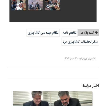
کلیدواژه‌ها:
تفاهم نامه
نظام مهندسی کشاورزی
مرکز تحقیقات کشاورزی یزد
آخرین ویرایش ۳۰ دی ۱۴۰۴
اخبار مرتبط