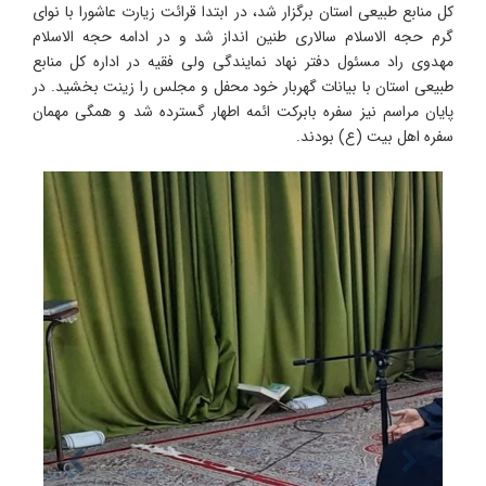
کل منابع طبیعی استان برگزار شد، در ابتدا قرائت زیارت عاشورا با نوای
گرم حجه الاسلام سالاری طنین انداز شد و در ادامه حجه الاسلام
مهدوی راد مسئول دفتر نهاد نمایندگی ولی فقیه در اداره کل منابع
طبیعی استان با بیانات گهربار خود محفل و مجلس را زینت بخشید. در
پایان مراسم نیز سفره بابرکت ائمه اطهار گسترده شد و همگی مهمان
سفره اهل بیت (ع) بودند.