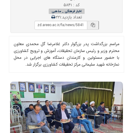
کد : ۵۸۴۱
اخبار فرهنگی _ مذهبی
تعداد بازدید:۲۲۱
مراسم بزرگداشت پدر بزرگوار دکتر غلامرضا گل محمدی معاون
محترم وزیر و رئیس سازمان تحقیقات، آموزش و ترویج کشاورزی
با حضور مسئولین و کارمندان دستگاه های اجرایی در محل
نمازخانه شهید سلیمانی مرکز تحقیقات کشاورزی برگزار شد.