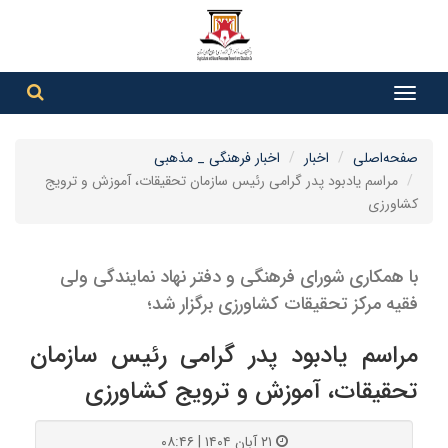
جست
جستج
صفحه‌اصلی
اخبار
اخبار فرهنگی _ مذهبی
مراسم یادبود پدر گرامی رئیس سازمان تحقیقات، آموزش و ترویج
کشاورزی
با همکاری شورای فرهنگی و دفتر نهاد نمایندگی ولی
فقیه مرکز تحقیقات کشاورزی برگزار شد؛
مراسم یادبود پدر گرامی رئیس سازمان
تحقیقات، آموزش و ترویج کشاورزی
۲۱ آبان ۱۴۰۴ | ۰۸:۴۶