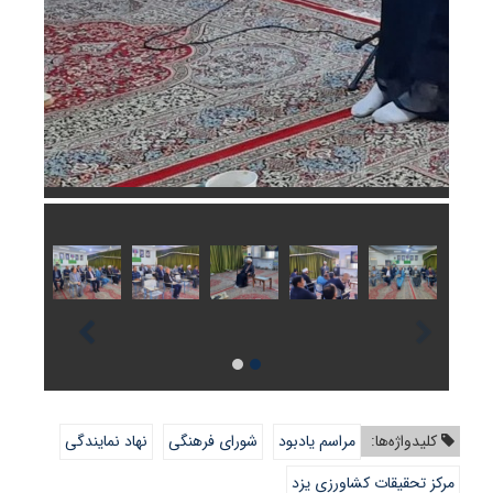
کلیدواژه‌ها:
مراسم یادبود
شورای فرهنگی
نهاد نمایندگی
مرکز تحقیقات کشاورزی یزد