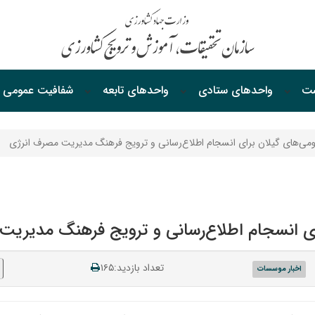
ست
واحدهای ستادی
واحدهای‌ تابعه
شفافیت‌ عمومی
مومی‌های گیلان برای انسجام اطلاع‌رسانی و ترویج فرهنگ مدیریت مصرف انرژی
رای انسجام اطلاع‌رسانی و ترویج فرهنگ مدیریت
تعداد بازدید:۱۶۵
اخبار موسسات