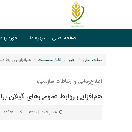
صفحه اصلی
درباره ما
حوزه ریا
صفحه‌اصلی
اخبار
اخبار موسسات
هم‌افزایی روابط ع
اطلاع‌رسانی و ارتباطات سازمانی؛
هم‌افزایی روابط عمومی‌های گیلان ب
۱۰ تیر ۱۴۰۵ | ۱۲:۲۰
کد : ۱۸۹۵۶