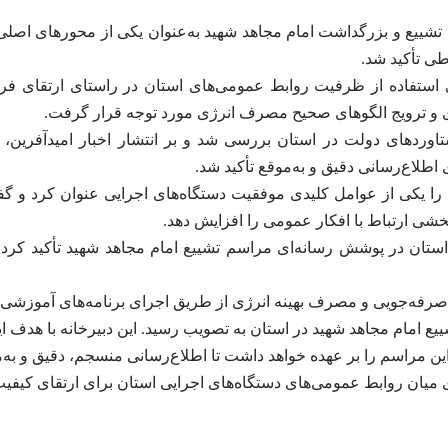
ییع و بزرگداشت امام مجاهد شهید به‌عنوان یکی از محورهای اصلی 
طی تأکید شد.
ی استفاده از ظرفیت روابط عمومی‌های استان در راستای ارتقای ف
 و ترویج الگوهای صحیح مصرف انرژی مورد توجه قرار گرفت.
وردهای دولت در استان بررسی شد و بر انتشار اخبار امیدآفرین، ا
اطلاع‌رسانی دقیق و به‌موقع تأکید شد.
را یکی از عوامل کلیدی موفقیت دستگاه‌های اجرایی عنوان کرد و گف
ربخشی ارتباط با افکار عمومی را افزایش دهد.
 در پوشش رسانه‌ای مراسم تشییع امام مجاهد شهید تأکید کرد و ای
 صرفه‌جویی و مصرف بهینه انرژی از طریق اجرای برنامه‌های آموزشی، 
یع امام مجاهد شهید در استان به تصویب رسید. این دبیرخانه با هدف ا
 این مراسم را بر عهده خواهد داشت تا اطلاع‌رسانی منسجم، دقیق و به
‌ای میان روابط عمومی‌های دستگاه‌های اجرایی استان برای ارتقای کیف