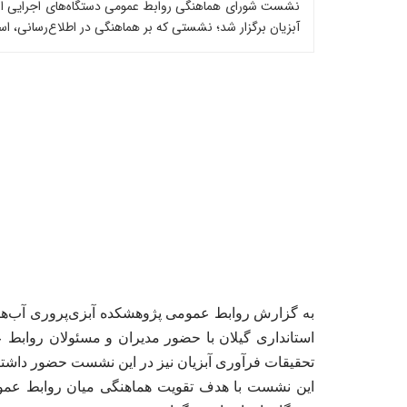
نشست شورای هماهنگی روابط عمومی دستگاه‌های اجرایی استا
آبزیان برگزار شد؛ نشستی که بر هماهنگی در اطلاع‌رسانی، 
استانداری گیلان با حضور مدیران و مسئولان روابط 
تحقیقات فرآوری آبزیان نیز در این نشست حضور داشتن
این نشست با هدف تقویت هماهنگی میان روابط عمومی‌