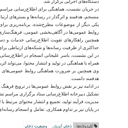
دستگاه‌های اجرایی برگزار شد.
در جریان نشست، هماهنگی برای اطلاع‌رسانی مراسم تش
منسجم، هدفمند و اثرگذار در رسانه‌ها و بسترهای ارتبا
یکی دیگر از موضوعات مطرح‌شده، برنامه‌ریزی برا
روابط عمومی‌ها در آگاهی‌بخشی عمومی، فرهنگ‌سازی
همچنین راهکارهای تقویت اطلاع‌رسانی خدمات و دستا
حداکثری از ظرفیت رسانه‌ها و شبکه‌های ارتباطی برای 
در این نشست، یاسر علیجانی انسجام در اطلاع‌رسانی 
همراه با هماهنگی در تولید و انتشار محتوا، می‌تواند اث
وی همچنین بر ضرورت هماهنگی روابط عمومی‌های استان
هدفمند دانست.
در ادامه نیز بر نقش روابط عمومی‌ها در ترویج فرهنگ
تشکیل دبیرخانه اطلاع‌رسانی ستاد برگزاری مراسم تشی
مدیریت فرآیند تولید، تجمیع و انتشار محتوای مرتبط با
در پایان نیز بر تداوم همکاری، تعامل و انسجام رسانه
کلیدواژه‌ها:
ذخایر آبزیان
وضعیت ذخایر