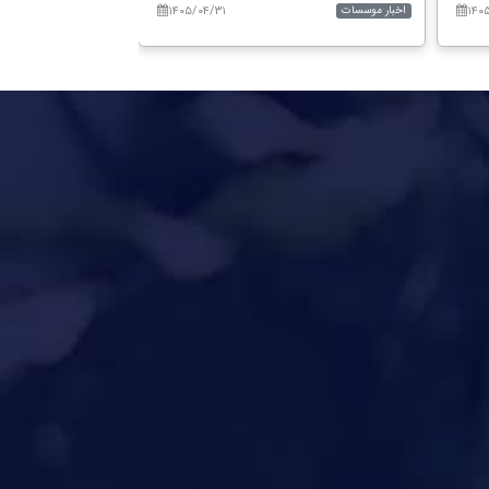
۱۴۰۵/۰۴/۳۱
۱۴۰
اخبار موسسات
اخبار موسسات