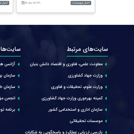
۱۴۰۵/۰۴/۳۱
۱۴۰۵/۰۴/۳۱
اخبار موسسات
اخبار 
سایت‌های مرتبط
سایت‌های
معاونت علمی، فناوری و اقتصاد دانش بنیان
آژانس هم
وزارت جهاد کشاورزی
سازمان بهر
وزارت علوم، تحقیقات و فناوری
سازمان خوا
کمیته بهره‌وری وزارت جهاد کشاورزی
انجمن مؤ
سازمان اداری و استخدامی کشور
برنامه توس
موسسات تحقیقاتی
بازرسی ارزیابی عملکرد و پاسخگویی به شکایات