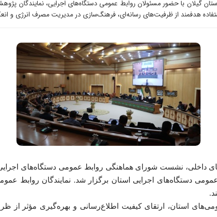
ن گیلان با حضور مسئولان روابط عمومی دستگاه‌های اجرایی، نمایندگان پژوهشک
استفاده هدفمند از ظرفیت‌های رسانه‌ای، فرهنگ‌سازی در مدیریت مصرف انرژی و ا
عمومی دستگاه‌های اجرایی استان برگزار شد. نمایندگان روابط عمو
د.
های استان، ارتقای کیفیت اطلاع‌رسانی و بهره‌گیری مؤثر از ظرف