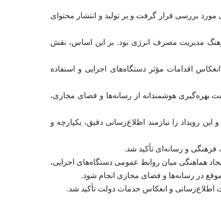
مورد بررسی قرار گرفت و بر تولید و انتشار محتوای
رهنگ مدیریت مصرف انرژی بود. بر این اساس، نقش
نعکاس اقدامات مؤثر دستگاه‌های اجرایی و استفاده
ت بهره‌گیری هوشمندانه از رسانه‌ها و فضای مجازی،
ن رویداد را نیازمند اطلاع‌رسانی دقیق، یکپارچه و
فرهنگی و رسانه‌ای تأکید شد.
یجاد هماهنگی میان روابط عمومی دستگاه‌های اجرایی،
‌موقع در رسانه‌ها و فضای مجازی انجام شود.
یت اطلاع‌رسانی و انعکاس خدمات دولت تأکید شد.