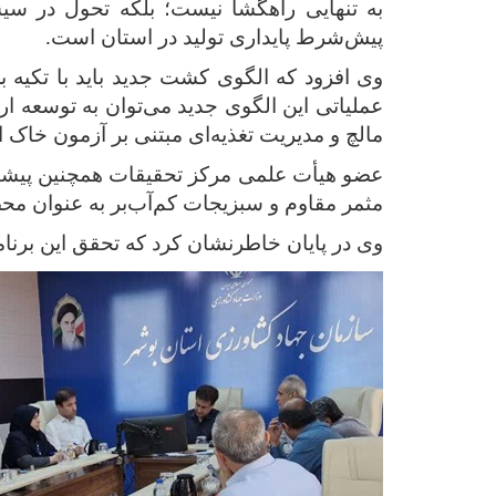
به تنهایی راهگشا نیست؛ بلکه تحول در سی
پیش‌شرط پایداری تولید در استان است
.
وی افزود که الگوی کشت جدید باید با تکیه ب
عملیاتی این الگوی جدید می‌توان به توسعه ا
مالچ و مدیریت تغذیه‌ای مبتنی بر آزمون خاک 
عضو هیأت علمی مرکز تحقیقات همچنین پیشنهاد
مثمر مقاوم و سبزیجات کم‌آب‌بر به عنوان مح
وی در پایان خاطرنشان کرد که تحقق این برن