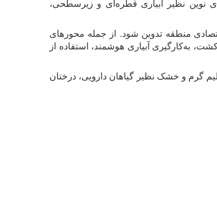
ی نوین نظیر آبیاری قطره‌ای و زیرسطحی،
اقتصادی منطقه تدوین شود. از جمله محورهای
شت، به‌کارگیری آبیاری هوشمند، استفاده از
لیم گرم و خشک نظیر گیاهان دارویی، درختان