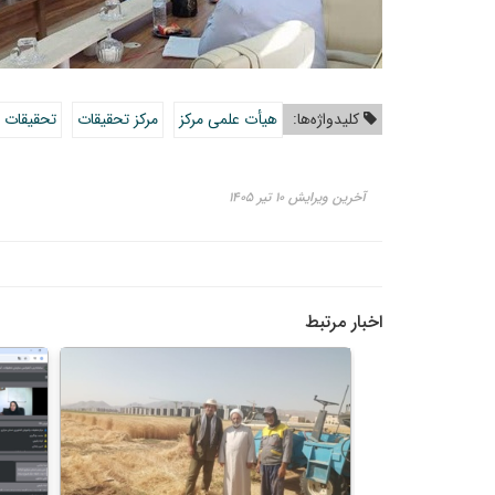
کلیدواژه‌ها:
هیأت علمی مرکز
مرکز تحقیقات
تحقیقات
آخرین ویرایش ۱۰ تیر ۱۴۰۵
اخبار مرتبط