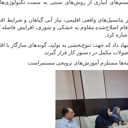
ستم‌های آبیاری از روش‌های سنتی به سمت تکنولوژی‌ها
ر پتانسیل‌های واقعی اقلیمی، نیاز آبی گیاهان و شرایط 
رقام اصلاح‌شده مقاوم به خشکی و شوری، افزایش فاصله ک
اشاره کرد
.
 داد که جهت تنوع‌بخشی به تولید، گونه‌های سازگار با اق
صولات مکمل در دستور کار قرار گیرند.
امه‌ها مستلزم آموزش‌های ترویجی مستمراست