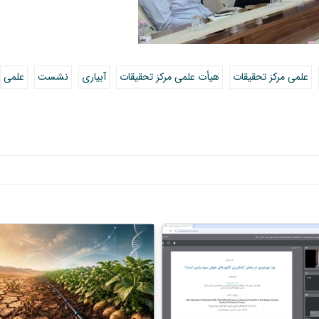
علمی مرکز تحقیقات
هیأت علمی مرکز تحقیقات
آبیاری
نشست
علمی