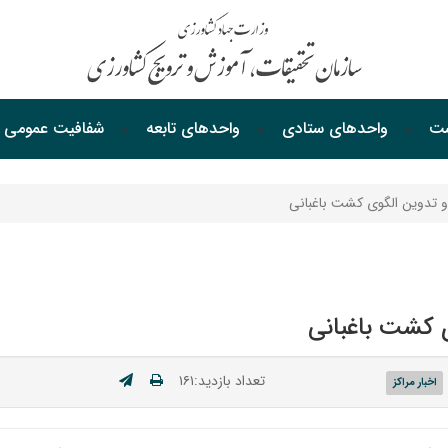
ست
واحدهای ستادی
واحدهای‌ تابعه
شفافیت‌ عمومی
 تدوین الگوی کشت باغبانی
 کشت باغبانی
تعداد بازدید:۱۶۱
اخبار مراکز