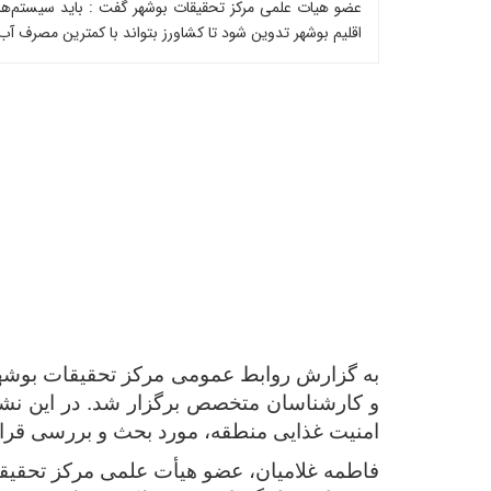
عضو هیات علمی مرکز تحقیقات بوشهر گفت : باید سیستم‌ها
اقلیم بوشهر تدوین شود تا کشاورز بتواند با کمترین مصرف آب
به گزارش روابط عمومی مرکز تحقیقات بوشهر
و کارشناسان متخصص برگزار شد. در این نشست،
امنیت غذایی منطقه، مورد بحث و بررسی قرا
فاطمه غلامیان، عضو هیأت علمی مرکز تحقیقات 