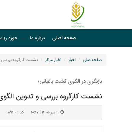
صفحه اصلی
درباره ما
حوزه ریا
صفحه‌اصلی
اخبار
اخبار مراکز
نشست کارگروه بررسی و
بازنگری در الگوی کشت باغبانی؛
نشست کارگروه بررسی و تدوین الگوی
۱۰ تیر ۱۴۰۵ | ۱۰:۱۷
کد : ۱۸۹۴۰