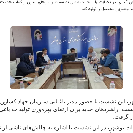
ی آبیاری در نخیلات را از حالت سنتی به سمت روش‌های مدرن و کم‌آب هدایت 
، بیشترین محصول را تولید کند.
، این نشست با حضور مدیر باغبانی سازمان جهاد کشاور
 راهبردهای جدید برای ارتقای بهره‌وری تولیدات باغی، ب
ر گرفت
.
بوشهر، در این نشست با اشاره به چالش‌های ناشی از تغییر