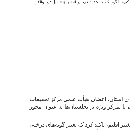
کنیم. الگوی کشت جدید باید بر اساس پتانسیل‌های واقعی
زی استان، اعضای هیأت علمی مرکز تحقیقات
ا تمرکز ویژه بر نخلستان‌ها به عنوان محور
 اقلیم، تأکید کرد که تغییر گونه‌های درختی