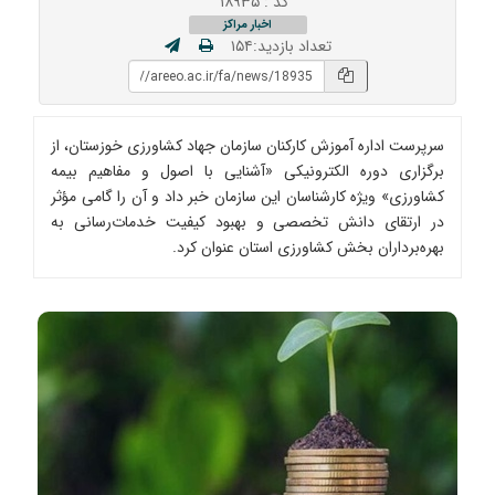
کد : ۱۸۹۳۵
اخبار مراکز
تعداد بازدید:۱۵۴
سرپرست اداره آموزش کارکنان سازمان جهاد کشاورزی خوزستان، از
برگزاری دوره الکترونیکی «آشنایی با اصول و مفاهیم بیمه
کشاورزی» ویژه کارشناسان این سازمان خبر داد و آن را گامی مؤثر
در ارتقای دانش تخصصی و بهبود کیفیت خدمات‌رسانی به
بهره‌برداران بخش کشاورزی استان عنوان کرد.