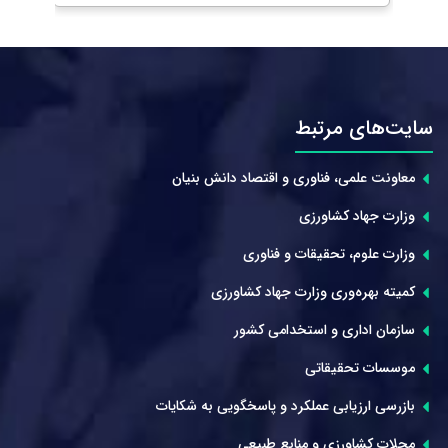
سایت‌های مرتبط
معاونت علمی، فناوری و اقتصاد دانش بنیان
وزارت جهاد کشاورزی
وزارت علوم، تحقیقات و فناوری
کمیته بهره‌وری وزارت جهاد کشاورزی
سازمان اداری و استخدامی کشور
موسسات تحقیقاتی
بازرسی ارزیابی عملکرد و پاسخگویی به شکایات
مجلات کشاورزی و منابع طبیعی