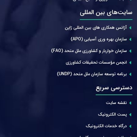
سایت‌های بین المللی
آژانس همکاری های بین المللی ژاپن
سازمان بهره وری آسیایی (APO)
سازمان خواربار و کشاورزی ملل متحد (FAO)
انجمن مؤسسات تحقیقات کشاورزی
برنامه توسعه سازمان ملل متحد (UNDP)
دسترسی سریع
نقشه سایت
پست الکترونیک
درگاه خدمات الکترونیک