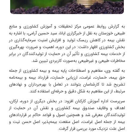
به گزارش روابط عمومی مرکز تحقیقات و آموزش کشاورزی و منابع
طبیعی خوزستان به نقل از خبرگزاری ایانا، سید حسین آرامی، با اشاره به
نقش بیمه در کاهش ریسک تولید و افزایش امنیت سرمایه‌گذاری در
بخش کشاورزی اظهار داشت: در این دوره، اهمیت و ضرورت بهره‌گیری
از خدمات بیمه کشاورزی و تأثیر آن در حمایت از تولیدکنندگان در برابر
مخاطرات طبیعی و غیرطبیعی به‌صورت کاربردی تبیین شد.
به گفته وی، مفاهیم و اصطلاحات پایه بیمه و بیمه کشاورزی از جمله
حق بیمه، خسارت، غرامت، ارزیابی خسارت، قرارداد بیمه و بیمه‌نامه
تشریح شد تا کارشناسان بتوانند در تعامل با بهره‌برداران و نهادهای
مرتبط، از این مفاهیم به شکل دقیق و حرفه‌ای استفاده کنند.
سرپرست اداره آموزش کارکنان افزود: در بخش دیگری از دوره، ارکان،
اهداف و وظایف صندوق بیمه کشاورزی و نقش آن در حمایت از
تولیدکنندگان معرفی شد و همچنین اصول و قواعد حاکم بر قراردادهای
بیمه از جمله اصل غرامت، اصل منفعت بیمه‌پذیر، اصل حسن نیت و
اصل علت نزدیک مورد بررسی قرار گرفت.