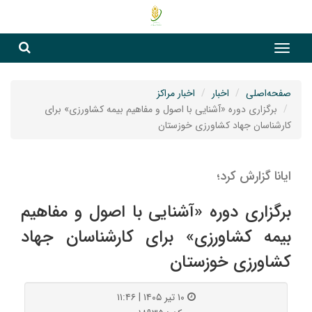
جست
جستج
صفحه‌اصلی
اخبار
اخبار مراکز
برگزاری دوره «آشنایی با اصول و مفاهیم بیمه کشاورزی» برای
کارشناسان جهاد کشاورزی خوزستان
ایانا گزارش کرد؛
برگزاری دوره «آشنایی با اصول و مفاهیم
بیمه کشاورزی» برای کارشناسان جهاد
کشاورزی خوزستان
۱۰ تیر ۱۴۰۵ | ۱۱:۴۶