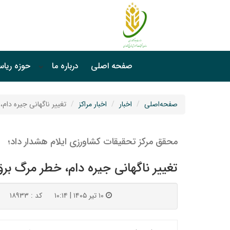
صفحه اصلی
درباره ما
حوزه ریا
صفحه‌اصلی
اخبار
اخبار مراکز
تغییر ناگهانی جیره دام
محقق مرکز تحقیقات کشاورزی ایلام هشدار داد؛
تغییر ناگهانی جیره دام، خطر مرگ برق
۱۰ تیر ۱۴۰۵ | ۱۰:۱۴
کد : ۱۸۹۳۳