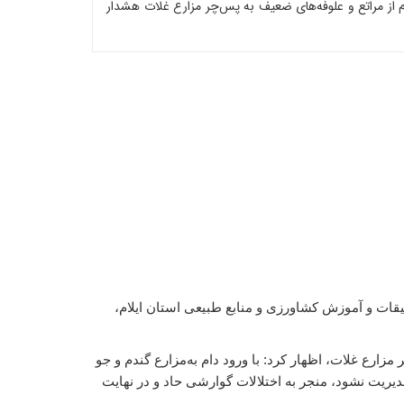
م از مراتع و علوفه‌های ضعیف به پس‌چر مزارع غلات هشدار
قات و آموزش کشاورزی و منابع طبیعی استان ایلام،
زارع غلات، اظهار کرد: با ورود دام به‌مزارع گندم و جو
مدیریت نشود، منجر به اختلالات گوارشی حاد و در نهایت