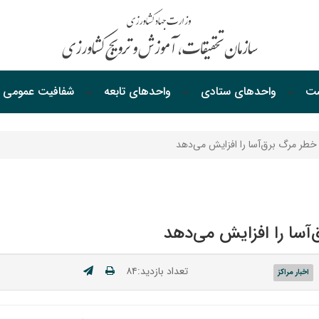
ست
واحدهای ستادی
واحدهای‌ تابعه
شفافیت‌ عمومی
، خطر مرگ برق‌آسا را افزایش می‌دهد
‌آسا را افزایش می‌دهد
تعداد بازدید:۸۴
اخبار مراکز