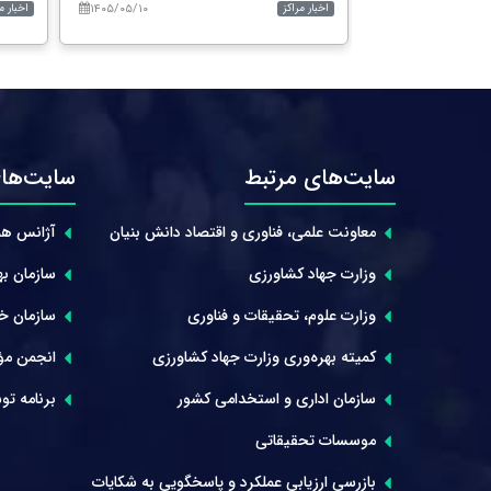
۱۴۰۵/۰۵/۱۰
۱۴۰۵/۰۵/۱۵
اخبار مراکز
اخبار م
سایت‌های مرتبط
سایت‌های
معاونت علمی، فناوری و اقتصاد دانش بنیان
آژانس هم
وزارت جهاد کشاورزی
سازمان بهر
وزارت علوم، تحقیقات و فناوری
سازمان خوا
کمیته بهره‌وری وزارت جهاد کشاورزی
انجمن مؤ
سازمان اداری و استخدامی کشور
برنامه توس
موسسات تحقیقاتی
بازرسی ارزیابی عملکرد و پاسخگویی به شکایات