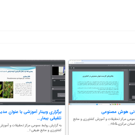
انی هوش مصنوعی
برگزاری وبینار آموزشی با عنوان مد
تلفیقی بیمار...
مومی مرکز تحقیقات و آموزش کشاورزی و منابع
تان مرکزی،&nb...
به گزارش روابط عمومی مرکز تحقیقات و آموزش
کشاورزی و منابع طبیعی ا...