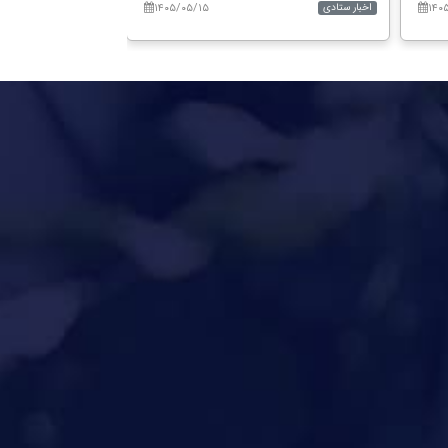
۱۴۰۵/۰۵/۱۵
۱۴۰
اخبار ستادی
اخبار مراکز