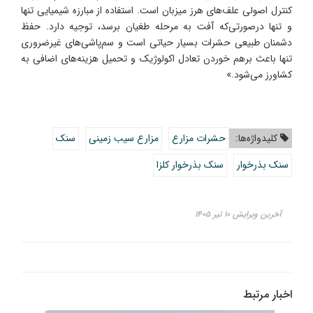
کنترل اصولی علف‌های هرز میزبان است. استفاده از مبارزه شیمیایی تنها
و تنها درصورتی‌که آفت به مرحله طغیان برسد، توجیه دارد. حفظ
دشمنان طبیعی حشرات بسیار حیاتی است و سم‌پاشی‌های غیرضروری
تنها باعث برهم خوردن تعادل اکولوژیک و تحمیل هزینه‌های اضافی به
کشاورز می‌شود.»
کلیدواژه‌ها:
حشرات مزارع
مزارع سیب زمینی
سنک
سنک بذرخوار
سنک بذرخوار کلزا
آخرین ویرایش ۱۰ تیر ۱۴۰۵
اخبار مرتبط