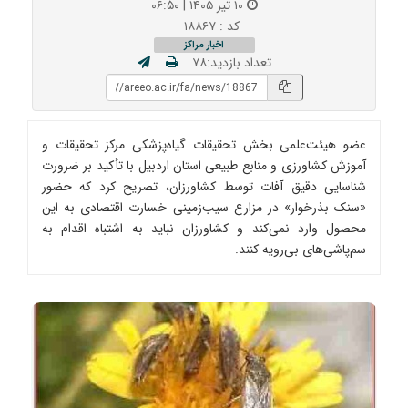
۱۰ تیر ۱۴۰۵ | ۰۶:۵۰
کد : ۱۸۸۶۷
اخبار مراکز
تعداد بازدید:۷۸
عضو هیئت‌علمی بخش تحقیقات گیاه‌پزشکی مرکز تحقیقات و
آموزش کشاورزی و منابع طبیعی استان اردبیل با تأکید بر ضرورت
شناسایی دقیق آفات توسط کشاورزان، تصریح کرد که حضور
«سنک بذرخوار» در مزارع سیب‌زمینی خسارت اقتصادی به این
محصول وارد نمی‌کند و کشاورزان نباید به اشتباه اقدام به
سم‌پاشی‌های بی‌رویه کنند.