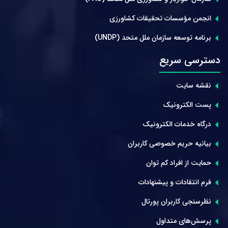
انجمن مؤسسات تحقیقات کشاورزی
برنامه توسعه سازمان ملل متحد (UNDP)
دسترسی سریع
نقشه سایت
پست الکترونیک
درگاه خدمات الکترونیک
بیانیه حریم خصوصی کاربران
حمایت از افراد کم توان
فرم انتقادات و پیشنهادات
نظرسنجی کاربران پورتال
پرسش‌های متداول