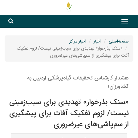
جست
جستج
صفحه‌اصلی
اخبار
اخبار مراکز
«سنک بذرخوار» تهدیدی برای سیب‌زمینی نیست/ لزوم تفکیک
آفات برای پیشگیری از سم‌پاشی‌های غیرضروری
هشدار کارشناس تحقیقات گیاه‌پزشکی اردبیل به
کشاورزان؛
«سنک بذرخوار» تهدیدی برای سیب‌زمینی
نیست/ لزوم تفکیک آفات برای پیشگیری
از سم‌پاشی‌های غیرضروری