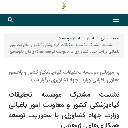
جست
جستج
صفحه‌اصلی
اخبار
اخبار موسسات
نشست مشترک مؤسسه تحقیقات گیاه‌پزشکی کشور و معاونت امور
باغبانی وزارت جهاد کشاورزی با محوریت توسعه همکاری‌های پژوهشی
به میزبانی موسسه تحقیقات گیاه‌پزشکی کشور و باحضور
معاون باغبانی وزارت جهادکشاورزی برگزار شد؛
نشست مشترک مؤسسه تحقیقات
گیاه‌پزشکی کشور و معاونت امور باغبانی
وزارت جهاد کشاورزی با محوریت توسعه
همکاری‌های پژوهشی