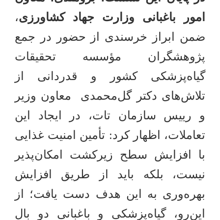
امور باغبانی وزارت جهاد کشاورزی
،
ضمن ابراز خرسندی از حضور در جمع
پژوهشگران مؤسسه تحقیقات
گیاه‌پزشکی کشور و قدردانی از
تلاش‌های دکتر گل‌محمدی معاون وزیر
و رییس سازمان تات، در ایجاد این
تعاملات، اظهار کرد: تأمین امنیت غذایی
با افزایش سطح زیرکشت امکان‌پذیر
نیست، بلکه باید از طریق افزایش
بهره‌وری به این هدف دست یافت؛ از
این‌رو، گیاه‌پزشکی و باغبانی دو بال