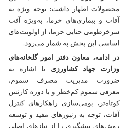
محصولات اظهار داشت: توجه ویژه به
آفات و بیماری‌های خرما، به‌ویژه آفت
سرخرطومی حنایی خرما، از اولویت‌های
اساسی این بخش به شمار می‌رود
.
در ادامه، معاون دفتر امور گلخانه‌های
وزارت جهاد کشاورزی
با اشاره به
ضرورت مدیریت مصرف سموم،
معرفی سموم کم‌خطر و با دوره کارنس
کوتاه‌تر، بومی‌سازی راهکارهای کنترل
آفات، توجه به زنبورهای مفید و توسعه
روش‌های پیشگیری را از نیازهای اصلی