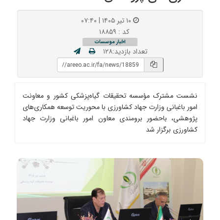
۱۰ تیر ۱۴۰۵ | ۰۷:۴۰
کد : ۱۸۸۵۹
اخبار موسسات
تعداد بازدید:۱۲۸
نشست مشترک مؤسسه تحقیقات گیاه‌پزشکی کشور و معاونت
امور باغبانی وزارت جهاد کشاورزی با محوریت توسعه همکاری‌های
پژوهشی، باحضور برومندی معاون امور باغبانی وزارت جهاد
کشاورزی برگزار شد