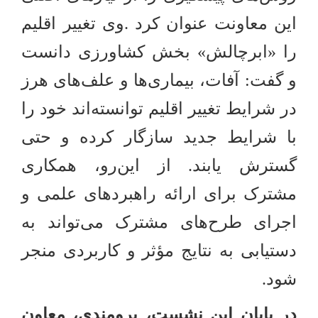
این معاونت عنوان کرد
وی تغییر اقلیم
.
را «ابرچالش» بخش کشاورزی دانست
و گفت: آفات، بیماری‌ها و علف‌های هرز
در شرایط تغییر اقلیم توانسته‌اند خود را
با شرایط جدید سازگار کرده و حتی
گسترش یابند. از این‌رو، همکاری
مشترک برای ارائه راهبردهای علمی و
اجرای طرح‌های مشترک می‌تواند به
دستیابی به نتایج مؤثر و کاربردی منجر
شود.
در پایان این نشست، برومندی، معاون