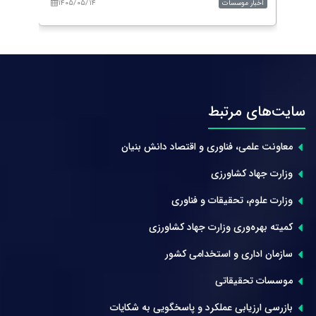
۱۴۰۵/۰۵/۱۴
۱۴۰
اخبار موسسات
اخبار 
سایت‌های مرتبط
معاونت علمی، فناوری و اقتصاد دانش بنیان
وزارت جهاد کشاورزی
وزارت علوم، تحقیقات و فناوری
کمیته بهره‌وری وزارت جهاد کشاورزی
سازمان اداری و استخدامی کشور
موسسات تحقیقاتی
بازرسی ارزیابی عملکرد و پاسخگویی به شکایات