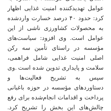
عوامل تهدیدکننده امنیت غذایی اظهار
کرد: حدود
۴۰
درصد خسارت واردشده
به محصولات کشاورزی ناشی از این
عوامل است. وی افزود: سیاست‌های
مؤسسه در راستای تأمین سه رکن
اصلی امنیت غذایی شامل فراهمی،
سلامت و پایداری تدوین شده است
وی
.
سپس به تشریح فعالیت‌ها و
دستاوردهای مؤسسه در حوزه باغبانی
پرداخت و اقدامات انجام‌شده برای رفع
چالش‌های این بخش را تشریح کرد.