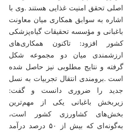
اصلی تحقق امنیت غذایی هستند
وی با
.
اشاره به سوابق همکاری میان معاونت
باغبانی و مؤسسه تحقیقات گیاه‌پزشکی
کشور افزود: تاکنون همکاری‌های
ارزشمندی میان دو مجموعه شکل
گرفته و نتایج مطلوبی نیز حاصل شده
است
برومندی انتقال تجربیات به نسل
.
جدید را ضروری دانست و گفت:
زیربخش باغبانی یکی از مهم‌ترین
بخش‌های کشاورزی کشور است،
به‌گونه‌ای که بیش از
۵۰
درصد درآمد