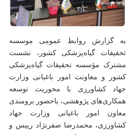
به گزارش روابط عمومی موسسه
تحقیقات گیاه‌پزشکی کشور، نشست
مشترک مؤسسه تحقیقات گیاه‌پزشکی
کشور و معاونت امور باغبانی وزارت
جهاد کشاورزی با محوریت توسعه
همکاری‌های پژوهشی، باحضور برومندی
معاون امور باغبانی وزارت جهاد
کشاورزی،
محمدرضا صفرنژاد رییس و