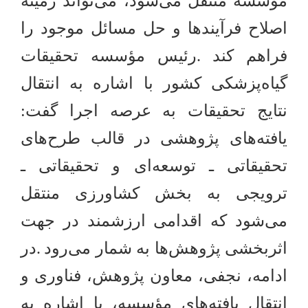
مؤسسه منتقل می‌شود، می‌تواند زمینه
اصلاح فرآیندها و حل مسائل موجود را
فراهم کند
رئیس مؤسسه تحقیقات
.
گیاه‌پزشکی کشور با اشاره به انتقال
نتایج تحقیقات به عرصه اجرا گفت:
یافته‌های پژوهشی در قالب طرح‌های
تحقیقاتی ـ توسعه‌ای و تحقیقاتی ـ
ترویجی به بخش کشاورزی منتقل
می‌شود که اقدامی ارزشمند در جهت
اثربخشی پژوهش‌ها به شمار می‌رود
در
.
ادامه، نجفی، معاون پژوهش، فناوری و
انتقال یافته‌های مؤسسه، با اشاره به