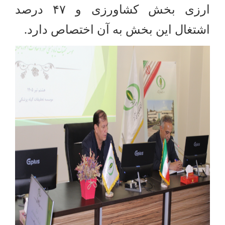
ارزی بخش کشاورزی و
۴۷
درصد
اشتغال این بخش به آن اختصاص دارد
.