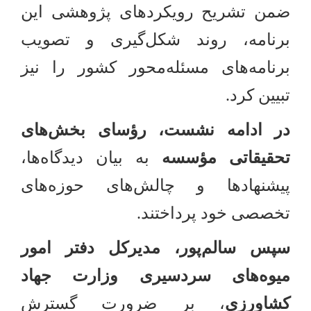
ضمن تشریح رویکردهای پژوهشی این
برنامه، روند شکل‌گیری و تصویب
برنامه‌های مسئله‌محور کشور را نیز
تبیین کرد
.
در ادامه نشست، رؤسای بخش‌های
تحقیقاتی مؤسسه
به بیان دیدگاه‌ها،
پیشنهادها و چالش‌های حوزه‌های
تخصصی خود پرداختند.
سپس سالم‌پور، مدیرکل دفتر امور
میوه‌های سردسیری وزارت جهاد
کشاورزی
، بر ضرورت گسترش