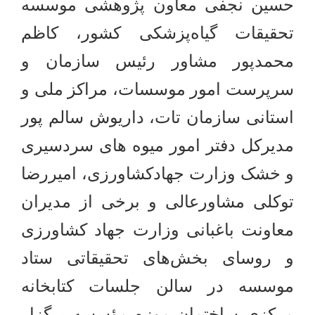
حسین نجفی معاون پژوهشی موسسه
تحقیقات گیاه‌پزشکی کشور، کاظم
محمدپور مشاور رئیس سازمان و
سرپرست امور موسسات، مراکز ملی و
استانی سازمان تات، داریوش سالم پور
مدیرکل دفتر امور میوه های سردسیری
و خشک وزارت جهادکشاورزی، امیررضا
توکلی مشاورعالی و برخی از مدیران
معاونت باغبانی وزارت جهاد کشاورزی
و روسای بخش‌های تحقیقاتی ستاد
موسسه
در سالن جلسات کتابخانه
مرکزی ساختمان موزه مؤسسه برگزار