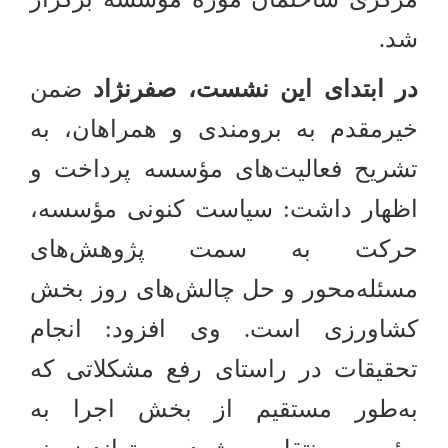
شد.
در ابتدای این نشست، صفرنژاد
ضمن
خیرمقدم به برومندی و همراهان، به
تشریح فعالیت‌های مؤسسه پرداخت و
اظهار داشت: سیاست کنونی مؤسسه،
حرکت به سمت پژوهش‌های
مسئله‌محور و حل چالش‌های روز بخش
کشاورزی است. وی افزود: انجام
تحقیقات در راستای رفع مشکلاتی که
به‌طور مستقیم از بخش اجرا به