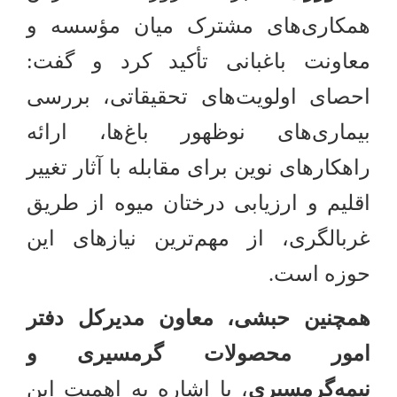
همکاری‌های مشترک میان مؤسسه و
معاونت باغبانی تأکید کرد و گفت:
احصای اولویت‌های تحقیقاتی، بررسی
بیماری‌های نوظهور باغ‌ها، ارائه
راهکارهای نوین برای مقابله با آثار تغییر
اقلیم و ارزیابی درختان میوه از طریق
غربالگری، از مهم‌ترین نیازهای این
حوزه است
.
همچنین حبشی، معاون مدیرکل دفتر
امور محصولات گرمسیری و
نیمه‌گرمسیری
، با اشاره به اهمیت این