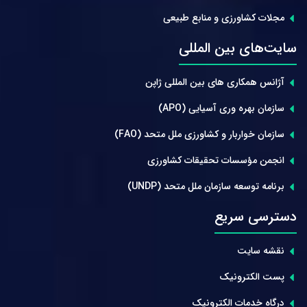
مجلات کشاورزی و منابع طبیعی
سایت‌های بین المللی
آژانس همکاری های بین المللی ژاپن
سازمان بهره وری آسیایی (APO)
سازمان خواربار و کشاورزی ملل متحد (FAO)
انجمن مؤسسات تحقیقات کشاورزی
برنامه توسعه سازمان ملل متحد (UNDP)
دسترسی سریع
نقشه سایت
پست الکترونیک
درگاه خدمات الکترونیک