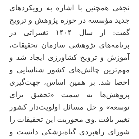
نجفی همچنین با اشاره به رویکردهای
جدید مؤسسه در حوزه پژوهش و ترویج
گفت: از سال
۱۴۰۴
تغییراتی در
برنامه‌های پژوهشی سازمان تحقیقات،
آموزش و ترویج کشاورزی ایجاد شد و
مهم‌ترین چالش‌های کشور شناسایی و
احصا شد. بر همین اساس، جهت‌گیری
پژوهش‌ها به سمت «تحقیق برای
توسعه» و حل مسائل اولویت‌دار کشور
تغییر یافت
وی محوریت این تحقیقات را
.
شورای راهبردی گیاه‌پزشکی دانست و