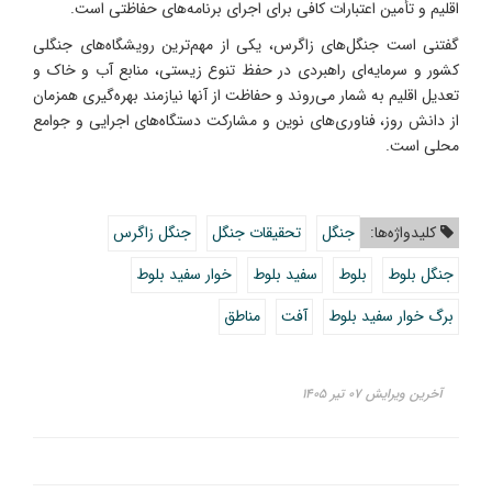
اقلیم و تأمین اعتبارات کافی برای اجرای برنامه‌های حفاظتی است.
گفتنی است جنگل‌های زاگرس، یکی از مهم‌ترین رویشگاه‌های جنگلی
کشور و سرمایه‌ای راهبردی در حفظ تنوع زیستی، منابع آب و خاک و
تعدیل اقلیم به شمار می‌روند و حفاظت از آنها نیازمند بهره‌گیری همزمان
از دانش روز، فناوری‌های نوین و مشارکت دستگاه‌های اجرایی و جوامع
محلی است.
کلیدواژه‌ها:
جنگل
تحقیقات جنگل
جنگل زاگرس
جنگل بلوط
بلوط
سفید بلوط
خوار سفید بلوط
برگ خوار سفید بلوط
آفت
مناطق
آخرین ویرایش ۰۷ تیر ۱۴۰۵