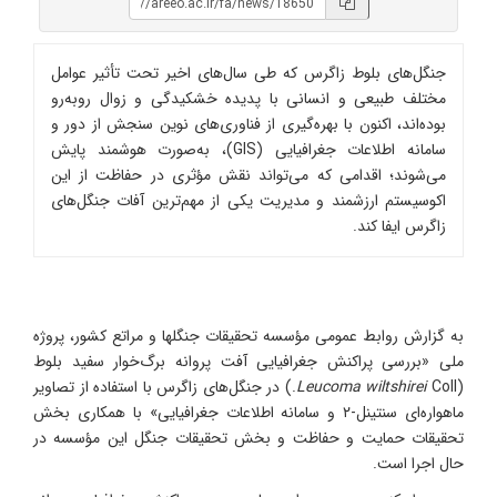
جنگل‌های بلوط زاگرس که طی سال‌های اخیر تحت تأثیر عوامل
مختلف طبیعی و انسانی با پدیده خشکیدگی و زوال روبه‌رو
بوده‌اند، اکنون با بهره‌گیری از فناوری‌های نوین سنجش از دور و
سامانه اطلاعات جغرافیایی (GIS)، به‌صورت هوشمند پایش
می‌شوند؛ اقدامی که می‌تواند نقش مؤثری در حفاظت از این
اکوسیستم ارزشمند و مدیریت یکی از مهم‌ترین آفات جنگل‌های
زاگرس ایفا کند.
به گزارش روابط عمومی مؤسسه تحقیقات جنگلها و مراتع کشور، پروژه
ملی «بررسی پراکنش جغرافیایی آفت پروانه برگ‌خوار سفید بلوط
(
Leucoma wiltshirei
Coll.) در جنگل‌های زاگرس با استفاده از تصاویر
ماهواره‌ای سنتینل-۲ و سامانه اطلاعات جغرافیایی» با همکاری بخش
تحقیقات حمایت و حفاظت و بخش تحقیقات جنگل این مؤسسه در
حال اجرا است.