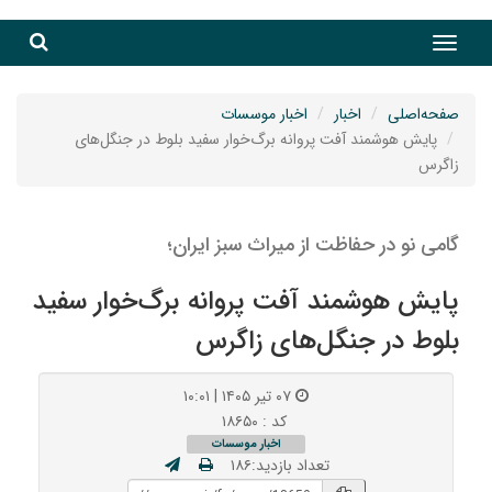
جست
جستج
صفحه‌اصلی
اخبار
اخبار موسسات
پایش هوشمند آفت پروانه برگ‌خوار سفید بلوط در جنگل‌های
زاگرس
گامی نو در حفاظت از میراث سبز ایران؛
پایش هوشمند آفت پروانه برگ‌خوار سفید
بلوط در جنگل‌های زاگرس
۰۷ تیر ۱۴۰۵ | ۱۰:۰۱
کد : ۱۸۶۵۰
اخبار موسسات
تعداد بازدید:۱۸۶