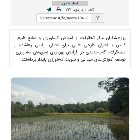
اخبار ستادی
تعداد بازدید:۲۱۴
پژوهشگران مرکز تحقیقات و آموزش کشاورزی و منابع طبیعی
گیلان با اجرای طرحی علمی برای احیای اراضی رهاشده و
علف‌گرفته، گام جدیدی در افزایش بهره‌وری زمین‌های کشاورزی،
توسعه آموزش‌های میدانی و تقویت کشاورزی پایدار برداشتند.