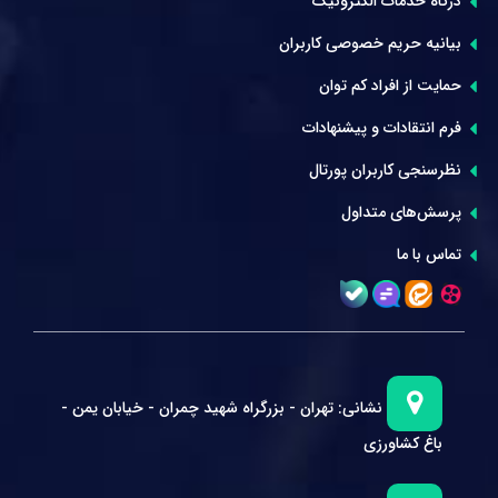
درگاه خدمات الکترونیک
بیانیه حریم خصوصی کاربران
حمایت از افراد کم توان
فرم انتقادات و پیشنهادات
نظرسنجی کاربران پورتال
پرسش‌های متداول
تماس با ما
نشانی:
تهران - بزرگراه شهید چمران - خیابان یمن -
باغ کشاورزی