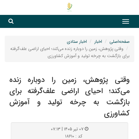
جست
جستج
صفحه‌اصلی
اخبار
اخبار ستادی
وقتی پژوهش، زمین را دوباره زنده می‌کند؛ احیای اراضی علف‌گرفته
برای بازگشت به چرخه تولید و آموزش کشاورزی
وقتی پژوهش، زمین را دوباره زنده
می‌کند؛ احیای اراضی علف‌گرفته برای
بازگشت به چرخه تولید و آموزش
کشاورزی
۰۷ تیر ۱۴۰۵ | ۰۷:۱۳
کد : ۱۸۶۱۰