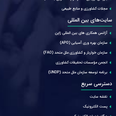
مجلات کشاورزی و منابع طبیعی
سایت‌های بین المللی
آژانس همکاری های بین المللی ژاپن
سازمان بهره وری آسیایی (APO)
سازمان خواربار و کشاورزی ملل متحد (FAO)
انجمن مؤسسات تحقیقات کشاورزی
برنامه توسعه سازمان ملل متحد (UNDP)
دسترسی سریع
نقشه سایت
پست الکترونیک