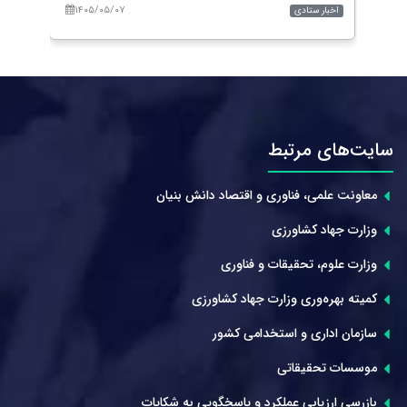
۱۴۰۵/۰۵/۰۷
۱۴۰
اخبار ستادی
اخبار 
سایت‌های مرتبط
معاونت علمی، فناوری و اقتصاد دانش بنیان
وزارت جهاد کشاورزی
وزارت علوم، تحقیقات و فناوری
کمیته بهره‌وری وزارت جهاد کشاورزی
سازمان اداری و استخدامی کشور
موسسات تحقیقاتی
بازرسی ارزیابی عملکرد و پاسخگویی به شکایات