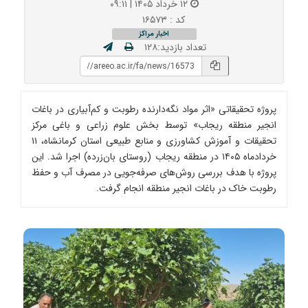
۱۲ خرداد ۱۴۰۵ | ۰۹:۱۱
کد : ۱۶۵۷۳
اخبار مراکز
تعداد بازدید:۱۲۸
پروژه تحقیقاتی «اثر مواد نگه‌دارنده رطوبت و کم‌آبیاری در باغات
انجیر منطقه ریجاب» توسط بخش علوم زراعی و باغی مرکز
تحقیقات و آموزش کشاورزی و منابع طبیعی استان کرمانشاه، ۱۱
خردادماه ۱۴۰۵ در منطقه ریجاب (روستای بان‌زرده) اجرا شد. این
پروژه با هدف بررسی روش‌های صرفه‌جویی در مصرف آب و حفظ
رطوبت خاک در باغات انجیر منطقه انجام گرفت.