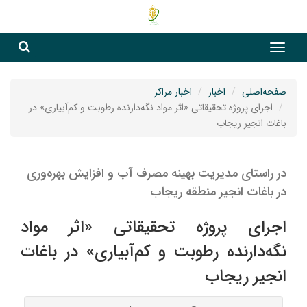
جست
جستج
صفحه‌اصلی
اخبار
اخبار مراکز
اجرای پروژه تحقیقاتی «اثر مواد نگه‌دارنده رطوبت و کم‌آبیاری» در
باغات انجیر ریجاب
در راستای مدیریت بهینه مصرف آب و افزایش بهره‌وری
در باغات انجیر منطقه ریجاب
اجرای پروژه تحقیقاتی «اثر مواد
نگه‌دارنده رطوبت و کم‌آبیاری» در باغات
انجیر ریجاب