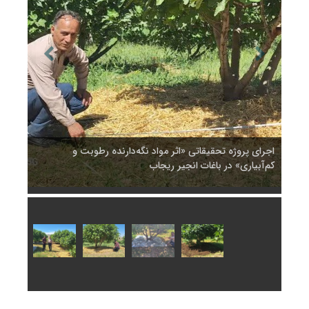
اجرای پروژه تحقیقاتی «اثر مواد نگه‌دارنده رطوبت و
اجرای 
کم‌آبیاری» در باغات انجیر ریجاب
کم‌آبی