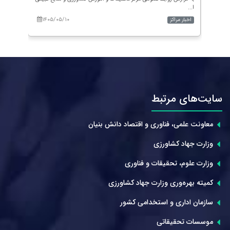
ا...
۱۴۰۵/۰۵/۱۰
۱۴۰
اخبار مراکز
اخبار م
سایت‌های مرتبط
معاونت علمی، فناوری و اقتصاد دانش بنیان
وزارت جهاد کشاورزی
وزارت علوم، تحقیقات و فناوری
کمیته بهره‌وری وزارت جهاد کشاورزی
سازمان اداری و استخدامی کشور
موسسات تحقیقاتی