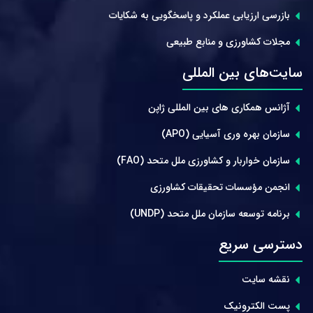
بازرسی ارزیابی عملکرد و پاسخگویی به شکایات
مجلات کشاورزی و منابع طبیعی
سایت‌های بین المللی
آژانس همکاری های بین المللی ژاپن
سازمان بهره وری آسیایی (APO)
سازمان خواربار و کشاورزی ملل متحد (FAO)
انجمن مؤسسات تحقیقات کشاورزی
برنامه توسعه سازمان ملل متحد (UNDP)
دسترسی سریع
نقشه سایت
پست الکترونیک