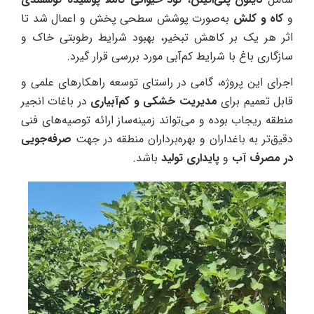
و
کاه و کلش
به‌صورت پوشش سطحی پخش و اعمال شد تا
اثر هر یک بر کاهش تبخیر، بهبود شرایط رطوبتی خاک و
سازگاری باغ با شرایط کم‌آبی مورد بررسی قرار گیرد.
اجرای این پروژه، گامی در راستای توسعه راهکارهای علمی و
قابل تعمیم برای
مدیریت خشکی و کم‌آبیاری
در باغات انجیر
منطقه ریجاب بوده و می‌تواند زمینه‌ساز ارائه توصیه‌های فنی
دقیق‌تر به باغداران و بهره‌برداران منطقه در جهت
صرفه‌جویی
در مصرف آب
و
پایداری تولید
باشد.