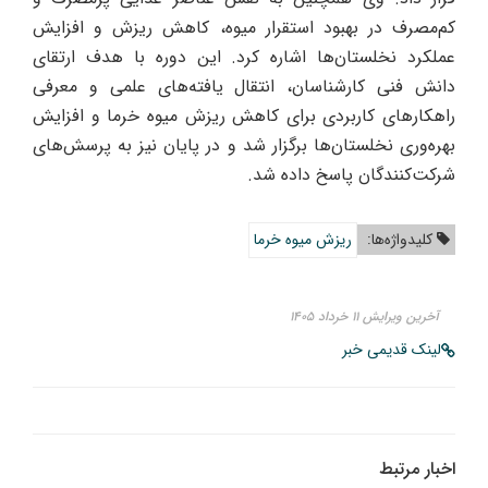
کم‌مصرف در بهبود استقرار میوه، کاهش ریزش و افزایش
عملکرد نخلستان‌ها اشاره کرد. این دوره با هدف ارتقای
دانش فنی کارشناسان، انتقال یافته‌های علمی و معرفی
راهکارهای کاربردی برای کاهش ریزش میوه خرما و افزایش
بهره‌وری نخلستان‌ها برگزار شد و در پایان نیز به پرسش‌های
شرکت‌کنندگان پاسخ داده شد.
کلیدواژه‌ها:
ریزش میوه خرما
آخرین ویرایش ۱۱ خرداد ۱۴۰۵
لینک قدیمی خبر
اخبار مرتبط