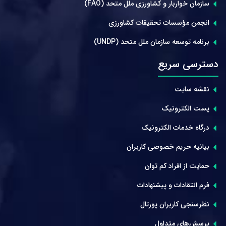
سازمان خواربار و کشاورزی ملل متحد (FAO)
انجمن مؤسسات تحقیقات کشاورزی
برنامه توسعه سازمان ملل متحد (UNDP)
دسترسی سریع
نقشه سایت
پست الکترونیک
درگاه خدمات الکترونیک
بیانیه حریم خصوصی کاربران
حمایت از افراد کم توان
فرم انتقادات و پیشنهادات
نظرسنجی کاربران پورتال
پرسش‌های متداول