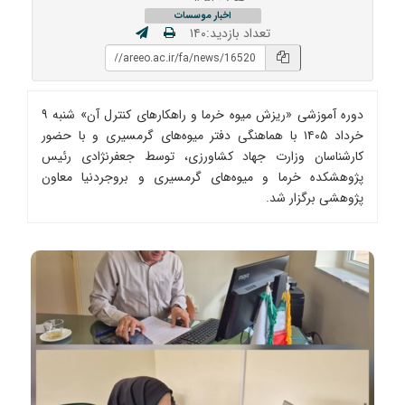
اخبار موسسات
تعداد بازدید:۱۴۰
دوره آموزشی «ریزش میوه خرما و راهکارهای کنترل آن» شنبه ۹
خرداد ۱۴۰۵ با هماهنگی دفتر میوه‌های گرمسیری و با حضور
کارشناسان وزارت جهاد کشاورزی، توسط جعفرنژادی رئیس
پژوهشکده خرما و میوه‌های گرمسیری و بروجردنیا معاون
پژوهشی برگزار شد.