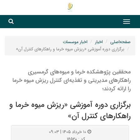
جست
جستج
صفحه‌اصلی
اخبار
اخبار موسسات
برگزاری دوره آموزشی «ریزش میوه خرما و راهکارهای کنترل آن»
محققین پژوهشکده خرما و میوه‌های گرمسیری
راهکارهای مدیریتی و تغذیه‌ای کنترل ریزش میوه خرما
را ارائه کردند؛
برگزاری دوره آموزشی «ریزش میوه خرما و
راهکارهای کنترل آن»
۱۰ خرداد ۱۴۰۵ | ۰۹:۰۳
کد : ۱۶۵۲۰