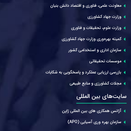
معاونت علمی، فناوری و اقتصاد دانش بنیان
وزارت جهاد کشاورزی
وزارت علوم، تحقیقات و فناوری
کمیته بهره‌وری وزارت جهاد کشاورزی
سازمان اداری و استخدامی کشور
موسسات تحقیقاتی
بازرسی ارزیابی عملکرد و پاسخگویی به شکایات
مجلات کشاورزی و منابع طبیعی
سایت‌های بین المللی
آژانس همکاری های بین المللی ژاپن
سازمان بهره وری آسیایی (APO)