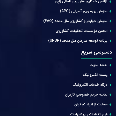
آژانس همکاری های بین المللی ژاپن
سازمان بهره وری آسیایی (APO)
سازمان خواربار و کشاورزی ملل متحد (FAO)
انجمن مؤسسات تحقیقات کشاورزی
برنامه توسعه سازمان ملل متحد (UNDP)
دسترسی سریع
نقشه سایت
پست الکترونیک
درگاه خدمات الکترونیک
بیانیه حریم خصوصی کاربران
حمایت از افراد کم توان
فرم انتقادات و پیشنهادات