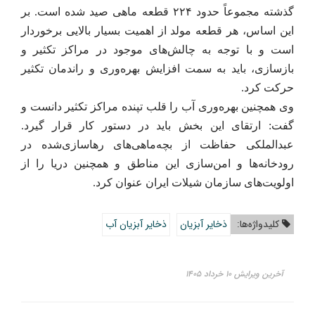
گذشته مجموعاً حدود ۲۲۴ قطعه ماهی صید شده است. بر
این اساس، هر قطعه مولد از اهمیت بسیار بالایی برخوردار
است و با توجه به چالش‌های موجود در مراکز تکثیر و
بازسازی، باید به سمت افزایش بهره‌وری و راندمان تکثیر
حرکت کرد.
وی همچنین بهره‌وری آب را قلب تپنده مراکز تکثیر دانست و
گفت: ارتقای این بخش باید در دستور کار قرار گیرد.
عبدالملکی حفاظت از بچه‌ماهی‌های رهاسازی‌شده در
رودخانه‌ها و امن‌سازی این مناطق و همچنین دریا را از
اولویت‌های سازمان شیلات ایران عنوان کرد.
کلیدواژه‌ها:
ذخایر آبزیان
ذخایر آبزیان آب
آخرین ویرایش ۱۰ خرداد ۱۴۰۵