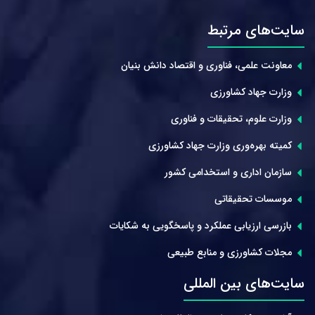
سایت‌های مرتبط
معاونت علمی، فناوری و اقتصاد دانش بنیان
وزارت جهاد کشاورزی
وزارت علوم، تحقیقات و فناوری
کمیته بهره‌وری وزارت جهاد کشاورزی
سازمان اداری و استخدامی کشور
موسسات تحقیقاتی
بازرسی ارزیابی عملکرد و پاسخگویی به شکایات
مجلات کشاورزی و منابع طبیعی
سایت‌های بین المللی