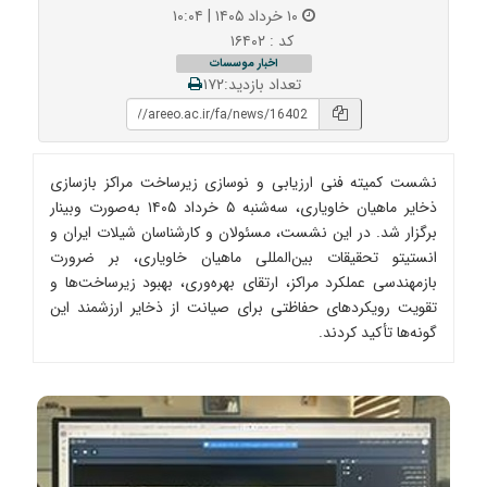
۱۰ خرداد ۱۴۰۵ | ۱۰:۰۴
کد : ۱۶۴۰۲
اخبار موسسات
تعداد بازدید:۱۷۲
نشست کمیته فنی ارزیابی و نوسازی زیرساخت مراکز بازسازی
ذخایر ماهیان خاویاری، سه‌شنبه ۵ خرداد ۱۴۰۵ به‌صورت وبینار
برگزار شد. در این نشست، مسئولان و کارشناسان شیلات ایران و
انستیتو تحقیقات بین‌المللی ماهیان خاویاری، بر ضرورت
بازمهندسی عملکرد مراکز، ارتقای بهره‌وری، بهبود زیرساخت‌ها و
تقویت رویکردهای حفاظتی برای صیانت از ذخایر ارزشمند این
گونه‌ها تأکید کردند.