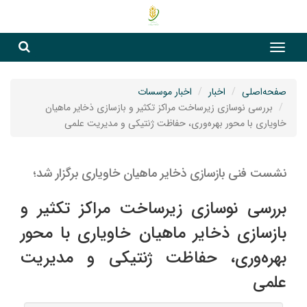
جست
جستج
صفحه‌اصلی
اخبار
اخبار موسسات
بررسی نوسازی زیرساخت مراکز تکثیر و بازسازی ذخایر ماهیان
خاویاری با محور بهره‌وری، حفاظت ژنتیکی و مدیریت علمی
نشست فنی بازسازی ذخایر ماهیان خاویاری برگزار شد؛
بررسی نوسازی زیرساخت مراکز تکثیر و
بازسازی ذخایر ماهیان خاویاری با محور
بهره‌وری، حفاظت ژنتیکی و مدیریت
علمی