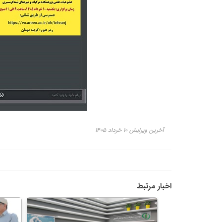
آخرین ویرایش ۱۰ خرداد ۱۴۰۵
اخبار مرتبط