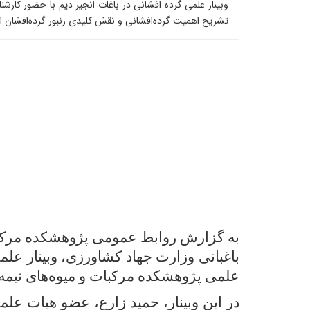
وبینار علمی گرده افشانی در باغات انجیر دیم با حضور کار
تشریح اهمیت گرده‌افشانی و نقش کلیدی زنبور گرده‌افشان ا
به گزارش روابط عمومی پژوهشکده مرکبات
باغبانی وزارت جهاد کشاورزی، وبینار علم
علمی پژوهشکده مرکبات و میوه‌های نیمه
در این وبینار، حمید زارع، عضو هیات عل