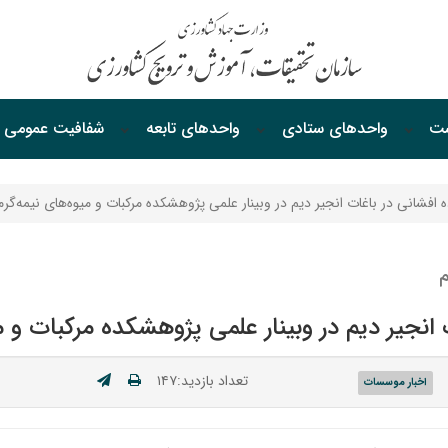
ست
واحدهای ستادی
واحدهای‌ تابعه
شفافیت‌ عمومی
 افشانی در باغات انجیر دیم در وبینار علمی پژوهشکده مرکبات و میوه‌های نیمه‌گ
م
 انجیر دیم در وبینار علمی پژوهشکده مرکبات و 
تعداد بازدید:۱۴۷
اخبار موسسات