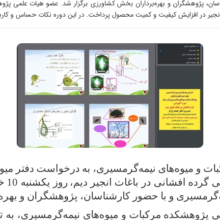
شناسان، پژوهشگران و بهره‌برداران بخش کشاورزی برگزار شد. عضو هیات علمی پژ
نجیر در افزایش کیفیت و کمیت محصول پرداخت. در این دوره نکات حساس و کاربرد
 و میوه‌های نیمه‌گرمسیری، به درخواست دفتر میو
ی گرده افشانی در باغات انجیر دیم
،
‌گرمسیری و با حضور کارشناسان، پژوهشگران و بهره
می پژوهشکده مرکبات و میوه‌های نیمه‌گرمسیری، به 