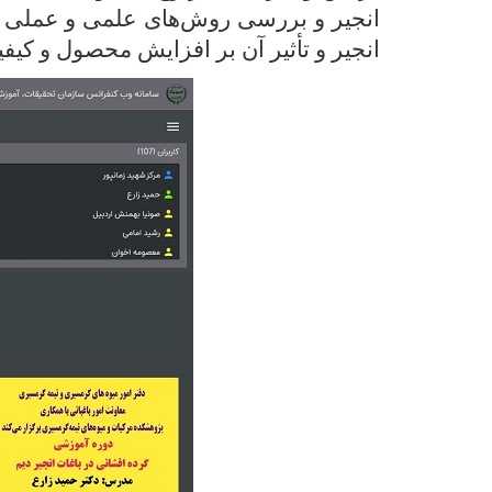
انجیر و بررسی روش‌های علمی و عملی آ
انجیر و تأثیر آن بر افزایش محصول و کیف