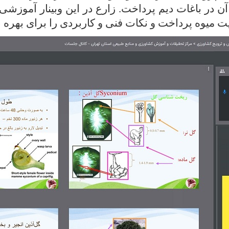
ن در باغات دیم پرداخت
زارع در این وبینار آموزشی
.
یت میوه پرداخت و نکات فنی و کاربردی را برای بهره