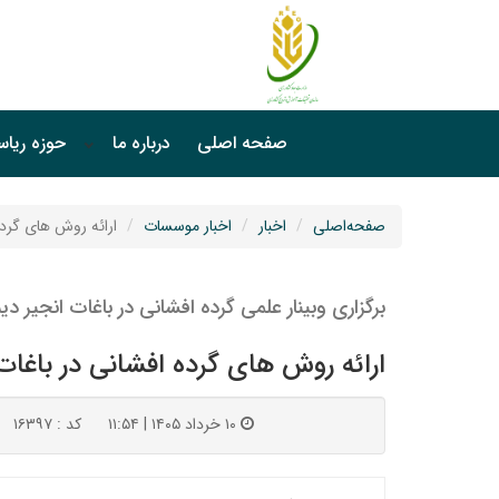
صفحه اصلی
درباره ما
حوزه ریا
صفحه‌اصلی
اخبار
اخبار موسسات
ارائه روش های گرده
برگزاری وبینار علمی گرده افشانی در باغات انجیر دی
ارائه روش های گرده افشانی در باغات
۱۰ خرداد ۱۴۰۵ | ۱۱:۵۴
کد : ۱۶۳۹۷