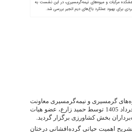
وهشکده مرکبات و میوه‌های نیمه‌گرمسیری، در این نشست به
ی برای بهبود عملکرد باغ‌های دیم انجیر بررسی شد.
ه‌های گرمسیری و نیمه‌گرمسیری معاونت
روز یکشنبه 10 خرداد 1405 توسط حمید زارع، عضو هیات
‌برداران بخش کشاورزی برگزار گردید
.
تشریح اهمیت حیاتی گرده‌افشانی درختان