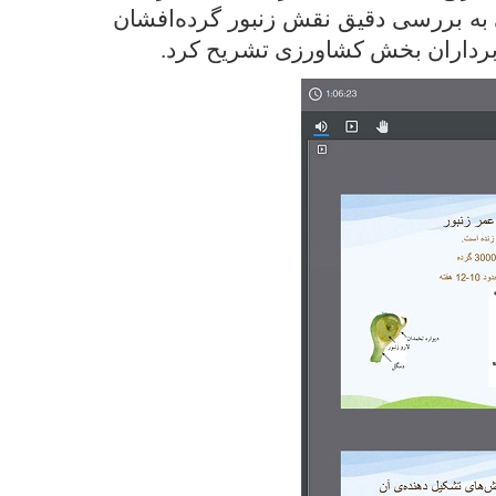
 به بررسی دقیق نقش زنبور گرده‌افشان
 ‌برداران بخش کشاورزی تشریح کرد.