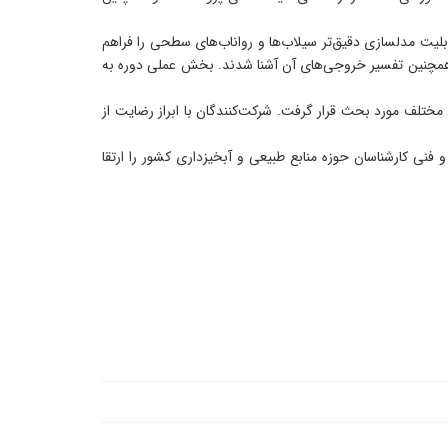
آن قابلیت مدلسازی دقیق‌تر سیلاب‌ها و رواناب‌های سطحی را فراهم
و همچنین تفسیر خروجی‌های آن آشنا شدند. بخش عملی دوره به
ختلف مورد بحث قرار گرفت. شرکت‌کنندگان با ابراز رضایت از
نی کارشناسان حوزه منابع طبیعی و آبخیزداری کشور را ارتقا