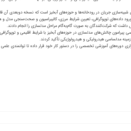
نرم‌افزارهای شبیه‌سازی جریان در رودخانه‌ها و حوزه‌های آبخیز است که نسخه دوبعدی 
وه ورود داده‌های توپوگرافی، تعیین شرایط مرزی، کالیبراسیون و صحت‌سنجی مدل 
اشت که شرکت‌کنندگان به صورت گام‌به‌گام مراحل مدلسازی را انجام دادند.
پیرامون چالش‌های مدلسازی در حوزه‌های آبخیز با شرایط اقلیمی و توپوگرافی م
ر زمینه مدلساسی هیدرولیکی و هیدرولوژیکی تأکید کردند.
دوره‌های آموزشی تخصصی را در دستور کار خود قرار داده تا توانمندی علمی و ف