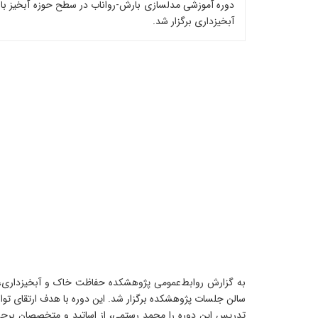
آبخیزداری برگزار شد.
سالن جلسات پژوهشکده برگزار شد. این دوره با هدف ارتقای تو