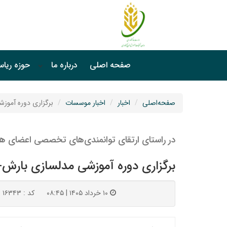
صفحه اصلی
درباره ما
حوزه ریا
صفحه‌اصلی
اخبار
اخبار موسسات
برگزاری دوره آموزشی مدل
در راستای ارتقای توانمندی‌های تخصصی اعضای هی
برگزاری دوره آموزشی مدلسازی بارش-رواناب با ا
۱۰ خرداد ۱۴۰۵ | ۰۸:۴۵
کد : ۱۶۳۴۳