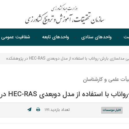
ست
واحدهای ستادی
واحدهای‌ تابعه
شفافیت‌ عمومی
سازی بارش-رواناب با استفاده از مدل دوبعدی HEC-RAS در پژوهشکده
أت علمی و کارشناسان
ستفاده از مدل دوبعدی HEC-RAS در پژوهشکده
تعداد بازدید:۱۷۱
اخبار موسسات