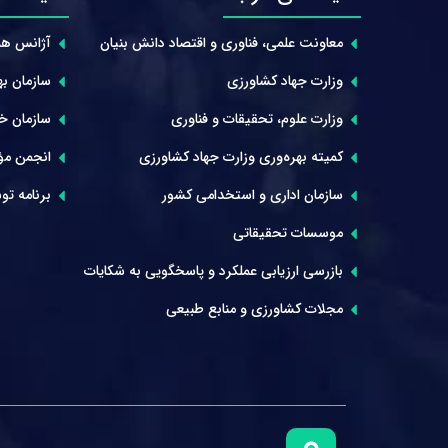
معاونت علمی، فناوری و اقتصاد دانش بنیان
آژانس هم
وزارت جهاد کشاورزی
سازمان بهر
وزارت علوم، تحقیقات و فناوری
سازمان خوا
کمیته بهره‌وری وزارت جهاد کشاورزی
انجمن مؤ
سازمان اداری و استخدامی کشور
برنامه توس
موسسات تحقیقاتی
بازرسی ارزیابی عملکرد و پاسخگویی به شکایات
مجلات کشاورزی و منابع طبیعی