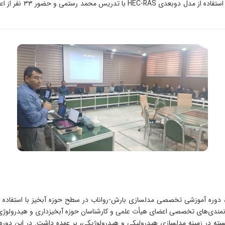
دوره آموزشی مدلسازی با
انمندی‌های تخصصی اعضای هیأت علمی و کارشناسان حوزه آبخیزداری و هیدرولوژی