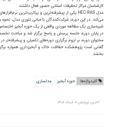
کارشناسان مراکز تحقیقات استانی حضور فعال داشتند.
مدل HEC-RAS یکی از پیشرفته‌ترین و پرکاربردترین 
می‌کند. در این دوره، شرکت‌کنندگان با مبانی تئوری مدل، نح
شبیه‌سازی یک مطالعه موردی واقعی از یک حوزه آبخیز اختصاص د
در پایان دوره، جلسه پرسش و پاسخ برگزار شد و مباحث تخصصی 
محتوای دوره، بر لزوم برگزاری دوره‌های تکمیلی و پیشرفته‌تر د
گفتنی است پژوهشکده حفاظت خاک و آبخیزداری همواره برگزاری 
بخشد.
کلیدواژه‌ها:
حوزه آبخیز
مدلسازی
آخرین ویرایش ۱۰ خرداد ۱۴۰۵