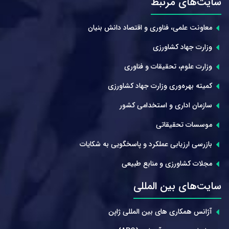
سایت‌های مرتبط
معاونت علمی، فناوری و اقتصاد دانش بنیان
وزارت جهاد کشاورزی
وزارت علوم، تحقیقات و فناوری
کمیته بهره‌وری وزارت جهاد کشاورزی
سازمان اداری و استخدامی کشور
موسسات تحقیقاتی
بازرسی ارزیابی عملکرد و پاسخگویی به شکایات
مجلات کشاورزی و منابع طبیعی
سایت‌های بین المللی
آژانس همکاری های بین المللی ژاپن