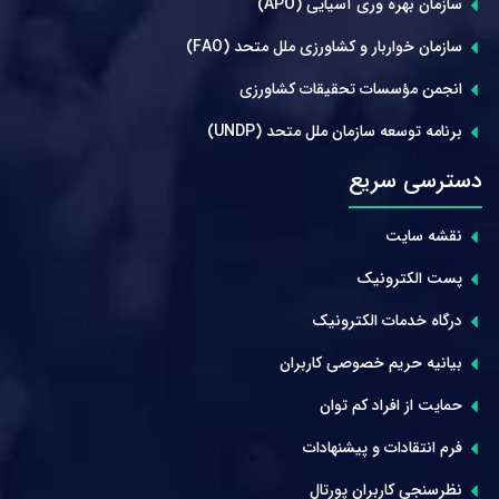
سازمان بهره وری آسیایی (APO)
سازمان خواربار و کشاورزی ملل متحد (FAO)
انجمن مؤسسات تحقیقات کشاورزی
برنامه توسعه سازمان ملل متحد (UNDP)
دسترسی سریع
نقشه سایت
پست الکترونیک
درگاه خدمات الکترونیک
بیانیه حریم خصوصی کاربران
حمایت از افراد کم توان
فرم انتقادات و پیشنهادات
نظرسنجی کاربران پورتال