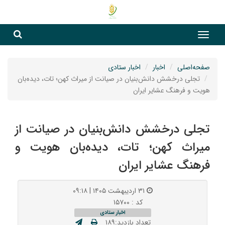
جست
جستج
صفحه‌اصلی
اخبار
اخبار ستادی
تجلی درخشش دانش‌بنیان در صیانت از میراث کهن؛ تات، دیده‌بان
هویت و فرهنگ عشایر ایران
تجلی درخشش دانش‌بنیان در صیانت از
میراث کهن؛ تات، دیده‌بان هویت و
فرهنگ عشایر ایران
۳۱ اردیبهشت ۱۴۰۵ | ۰۹:۱۸
کد : ۱۵۷۰۰
اخبار ستادی
تعداد بازدید:۱۸۹