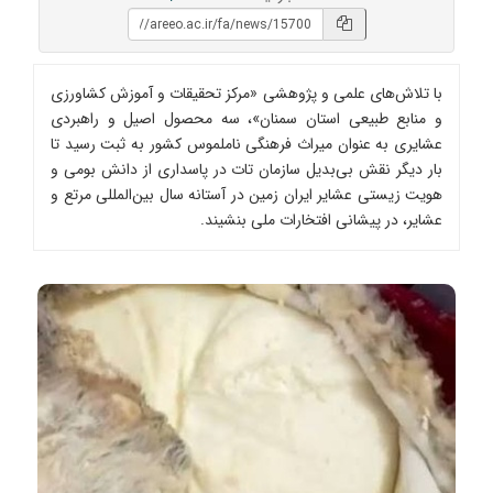
با تلاش‌های علمی و پژوهشی «مرکز تحقیقات و آموزش کشاورزی
و منابع طبیعی استان سمنان»، سه محصول اصیل و راهبردی
عشایری به عنوان میراث فرهنگی ناملموس کشور به ثبت رسید تا
بار دیگر نقش بی‌بدیل سازمان تات در پاسداری از دانش بومی و
هویت زیستی عشایر ایران زمین در آستانه سال بین‌المللی مرتع و
عشایر، در پیشانی افتخارات ملی بنشیند.