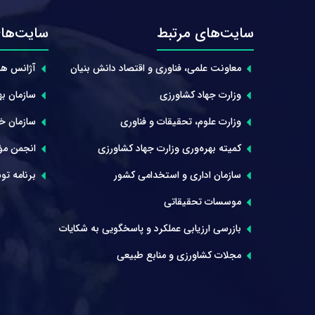
سایت‌های مرتبط
سایت‌های
معاونت علمی، فناوری و اقتصاد دانش بنیان
آژانس هم
وزارت جهاد کشاورزی
سازمان بهر
وزارت علوم، تحقیقات و فناوری
سازمان خوا
کمیته بهره‌وری وزارت جهاد کشاورزی
انجمن مؤ
سازمان اداری و استخدامی کشور
برنامه توس
موسسات تحقیقاتی
بازرسی ارزیابی عملکرد و پاسخگویی به شکایات
مجلات کشاورزی و منابع طبیعی