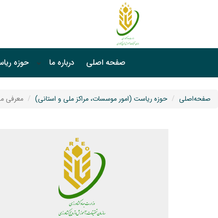
صفحه اصلی
درباره ما
حوزه ریا
صفحه‌اصلی
حوزه ریاست (امور موسسات، مراکز ملی و استانی)
معرفی مد