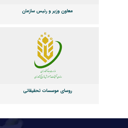
معاون وزیر و رئیس سازمان
روسای موسسات تحقیقاتی