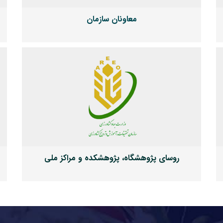
معاونان سازمان
روسای پژوهشگاه، پژوهشکده و مراکز ملی