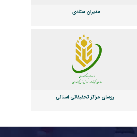
مدیران ستادی
روسای مراکز تحقیقاتی استانی