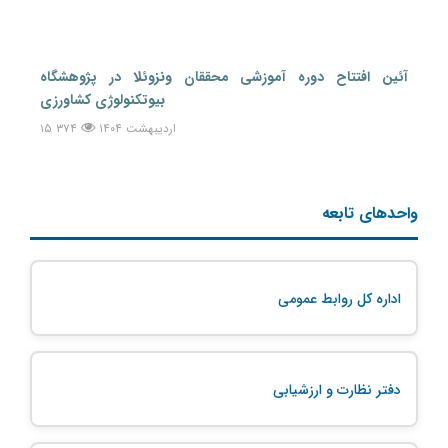
آئین افتتاح دوره آموزشی محققان ونزوئلا در پژوهشگاه
بیوتکنولوژی کشاورزی
۱۵ اردیبهشت ۱۴۰۴
۳۷۴
واحدهای تابعه
اداره کل روابط عمومی
دفتر نظارت و ارزشیابی