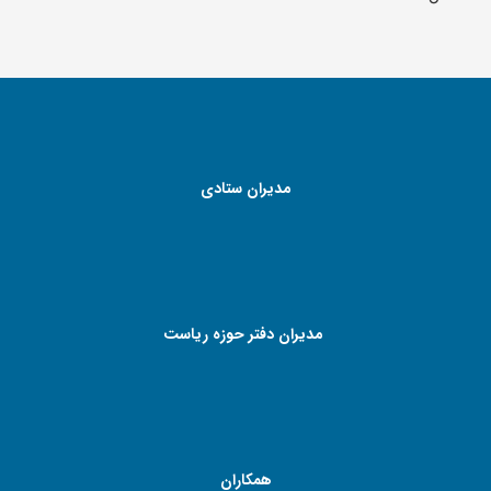
مدیران ستادی
مدیران دفتر حوزه ریاست
همکاران