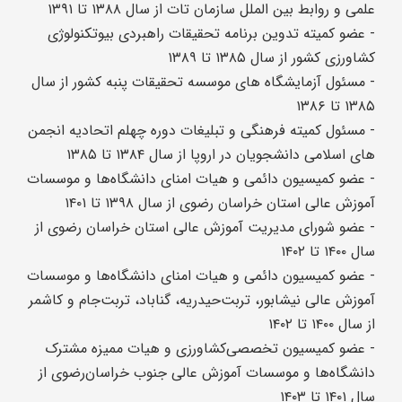
- عضو کمیته تدوین برنامه تحقیقات راهبردی بیوتکنولوژی
کشاورزی کشور از سال ۱۳۸۵ تا ۱۳۸۹
- مسئول آزمایشگاه‌ های موسسه تحقیقات پنبه کشور از سال
۱۳۸۵ تا ۱۳۸۶
- مسئول کمیته فرهنگی و تبلیغات دوره چهلم اتحادیه انجمن
- عضو کمیسیون دائمی و هیات امنای دانشگاه‌ها و موسسات
آموزش عالی استان خراسان رضوی از سال ۱۳۹۸ تا ۱۴۰۱
- عضو شورای مدیریت آموزش عالی استان خراسان رضوی از
سال ۱۴۰۰ تا ۱۴۰۲
- عضو کمیسیون‌ دائمی و‌ هیات امنای‌ دانشگاه‌‌ها و موسسات
آموزش عالی‌ نیشابور، تربت‌‌حیدریه، گناباد، تربت‌جام‌ و‌‌ کاشمر
از سال ۱۴۰۰ تا ۱۴۰۲
- عضو کمیسیون تخصصی‌کشاورزی و هیات‌ ممیزه مشترک
دانشگاه‌‌‌ها‌ و موسسات آموزش عالی جنوب خراسان‌رضوی از
سال ۱۴۰۱ تا ۱۴۰۳