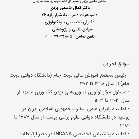
مشاور معاون وزیر و مدیر کل دفتر حوزه ریاست سازمان
دکتر کمال قاسمی بزدی
عضو هیات علمی، دانشیار پایه ۲
۶
دکترای تخصصی بیوتکنولوژی
سوابق علمی و پژوهشی
تلفن تماس: ۷۹۰۳۶۵۰۵ - ۰۲۱
سوابق اجرایی
- رئیس مجتمع آموزش عالی تربت جام (دانشگاه دولتی تربت
جام) از سال ۱۳۹۸ تا ۱۴۰۲
- مسئول مرکز نوآوری فناوری‌های نوین کشاورزی مشهد از
سال ۱۴۰۲ تا ۱۴۰۳
- نماینده رایزنی علمی سفارت جمهوری اسلامی ایران در
روسیه در دانشگاه دولتی علوم زراعی روسیه از سال ۱۳۸۳ تا
۱۳۸۴
- نماینده پشتیبانی تخصصی INCANA در دفتر ارتباطات