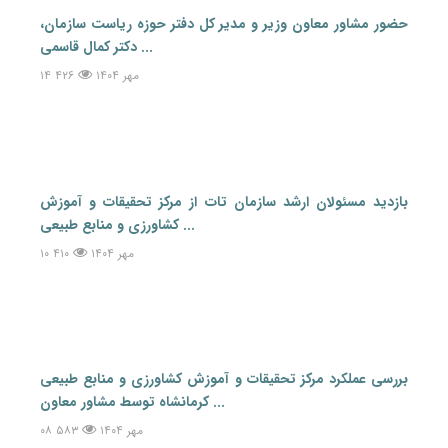
حضور مشاور معاون وزیر و مدیر کل دفتر حوزه ریاست سازمان،
دکتر کمال قاسمی ...
۱۴ مهر ۱۴۰۴
۴۲۶
بازدید مسئولان ارشد سازمان تات از مرکز تحقیقات و آموزش
کشاورزی و منابع طبیعی ...
۱۰ مهر ۱۴۰۴
۴۱۰
بررسی عملکرد مرکز تحقیقات و آموزش کشاورزی و منابع طبیعی
کرمانشاه توسط مشاور معاون ...
۰۸ مهر ۱۴۰۴
۵۸۳