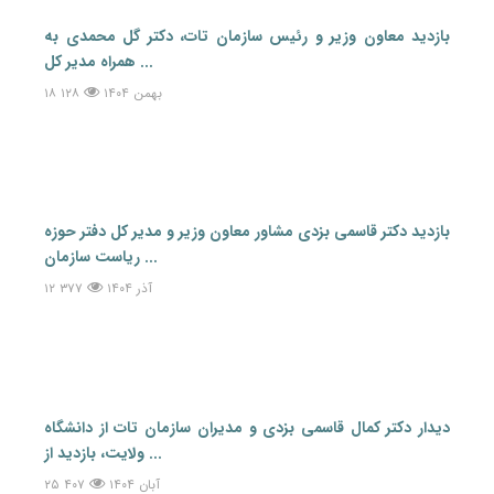
بازدید معاون وزیر و رئیس سازمان تات، دکتر گل محمدی به
همراه مدیر کل ...
۱۸ بهمن ۱۴۰۴
۱۲۸
بازدید دکتر قاسمی بزدی مشاور معاون وزیر و مدیر‌ کل دفتر حوزه
ریاست سازمان ...
۱۲ آذر ۱۴۰۴
۳۷۷
دیدار دکتر کمال قاسمی بزدی و مدیران سازمان تات از دانشگاه
ولایت، بازدید از ...
۲۵ آبان ۱۴۰۴
۴۰۷