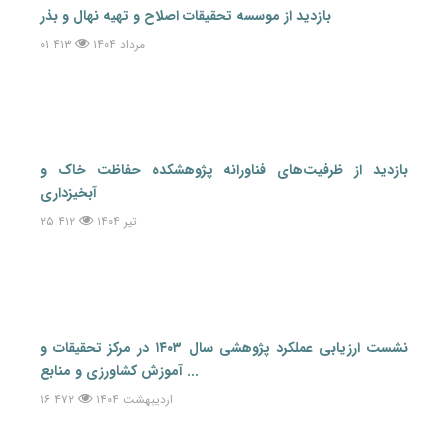
بازدید از موسسه تحقیقات اصلاح و تهیه نهال و بذر
۰۱ مرداد ۱۴۰۴
۴۱۳
بازدید از ظرفیت‌های فناورانه پژوهشکده حفاظت خاک و
آبخیزداری
۲۵ تیر ۱۴۰۴
۴۱۲
نشست ارزیابی عملکرد پژوهشی سال ۱۴۰۳ در مرکز تحقیقات و
آموزش کشاورزی و منابع ...
۱۶ اردیبهشت ۱۴۰۴
۴۷۲