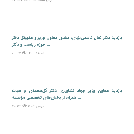
۲۳ اردیبهشت ۱۴۰۵
۱۸۷
بازدید دکتر کمال قاسمی‌بزدی، مشاور معاون وزیر و مدیرکل دفتر
حوزه ریاست و دکتر ...
۰۲ اسفند ۱۴۰۴
۱۹۲
بازدید معاون وزیر جهاد کشاورزی دکتر گل‌محمدی و هیات
همراه، از بخش‌های تخصصی مؤسسه ...
۳۰ بهمن ۱۴۰۴
۱۲۹