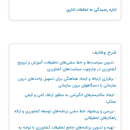
اداره رسیدگی به تخلفات اداری
شرح وظایف
- تدوین سیاست‌ها و خط مشی‌های تحقیقات، آموزش و ترویج
کشاورزی در چارچوب سیاست‌های کشاورزی
- برقراری ارتباط و ایجاد هماهنگی برای تسهیل واحدهای درون
سازمانی با دستگاههای برون سازمانی
- ایجاد مکانیسم‌های انگیزشی به منظور ارتقاء کمی و کیفی
عملکرد
- بررسی و پیشنهاد خط مشی برنامه‌های توسعه کشاورزی و ارائه
راهکارهای تحقیقاتی
- تهیه و تدوین برنامه‌های جامع تحقیقات کشاورزی با توجه به