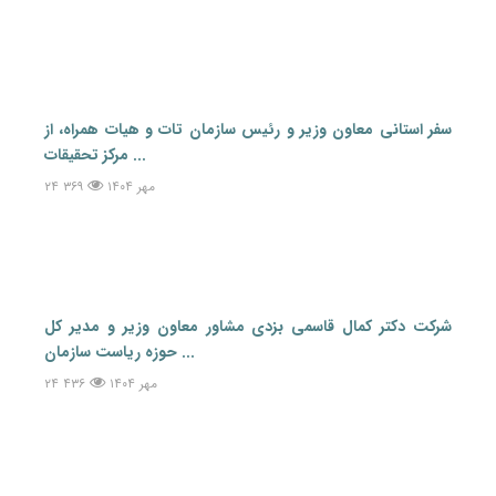
سفر استانی معاون وزیر و رئیس سازمان تات و هیات همراه، از
مرکز تحقیقات ...
۲۴ مهر ۱۴۰۴
۳۶۹
شرکت دکتر کمال قاسمی بزدی مشاور معاون وزیر و مدیر کل
حوزه ریاست سازمان ...
۲۴ مهر ۱۴۰۴
۴۳۶