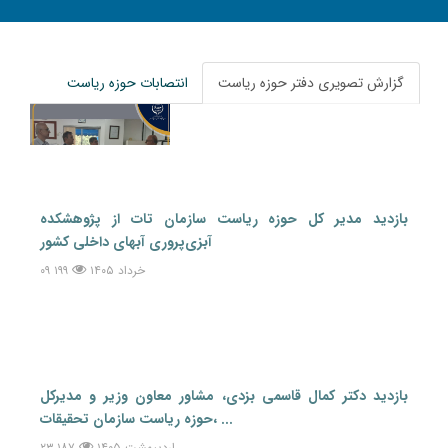
گزارش تصویری دفتر حوزه ریاست
انتصابات حوزه ریاست
بازدید مدیر کل حوزه ریاست سازمان تات از پژوهشکده
آبزی‌پروری آبهای داخلی کشور
۰۹ خرداد ۱۴۰۵
۱۹۹
بازدید دکتر کمال قاسمی بزدی، مشاور معاون وزیر و مدیرکل
حوزه ریاست سازمان تحقیقات، ...