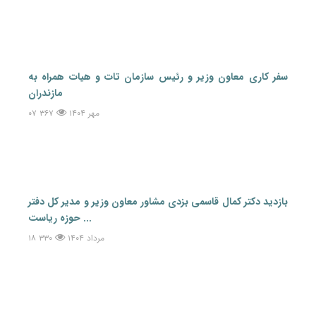
سفر کاری معاون وزیر و رئیس سازمان تات و هیات همراه به
مازندران
۰۷ مهر ۱۴۰۴
۳۶۷
بازدید دکتر کمال قاسمی بزدی مشاور معاون وزیر و مدیر کل دفتر
حوزه ریاست ...
۱۸ مرداد ۱۴۰۴
۳۳۰