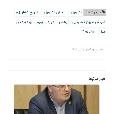
کلیدواژه‌ها:
کشاورزی
بخش کشاورزی
ترویج کشاورزی
آموزش ترویج کشاورزی
بخش
دوره
بهره
بهره برداران
سال
سال ۱۴۰۵
آخرین ویرایش ۱۱ تیر ۱۴۰۵
اخبار مرتبط