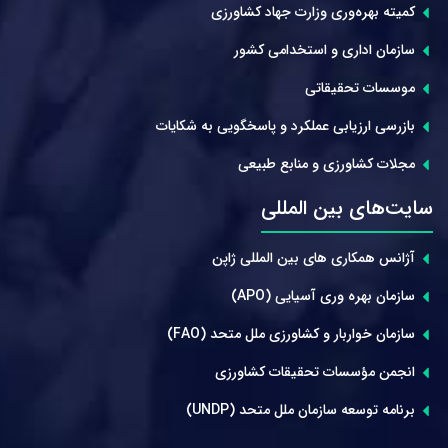
کمیته بهره‌وری وزارت جهاد کشاورزی
سازمان اداری و استخدامی کشور
موسسات تحقیقاتی
بازرسی ارزیابی عملکرد و پاسخگویی به شکایات
مجلات کشاورزی و منابع طبیعی
سایت‌های بین المللی
آژانس همکاری های بین المللی ژاپن
سازمان بهره وری آسیایی (APO)
سازمان خواربار و کشاورزی ملل متحد (FAO)
انجمن مؤسسات تحقیقات کشاورزی
برنامه توسعه سازمان ملل متحد (UNDP)