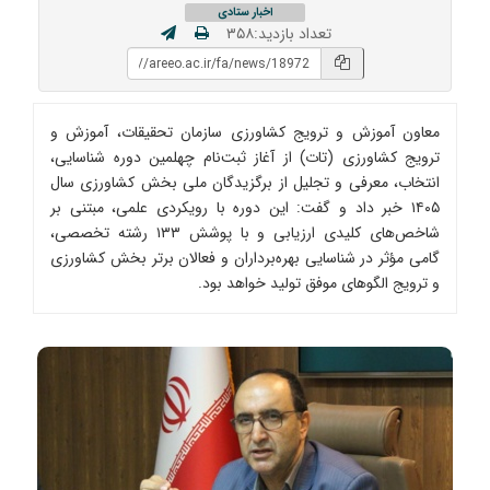
اخبار ستادی
تعداد بازدید:۳۵۸
معاون آموزش و ترویج کشاورزی سازمان تحقیقات، آموزش و
ترویج کشاورزی (تات) از آغاز ثبت‌نام چهلمین دوره شناسایی،
انتخاب، معرفی و تجلیل از برگزیدگان ملی بخش کشاورزی سال
۱۴۰۵ خبر داد و گفت: این دوره با رویکردی علمی، مبتنی بر
شاخص‌های کلیدی ارزیابی و با پوشش ۱۳۳ رشته تخصصی،
گامی مؤثر در شناسایی بهره‌برداران و فعالان برتر بخش کشاورزی
و ترویج الگوهای موفق تولید خواهد بود.