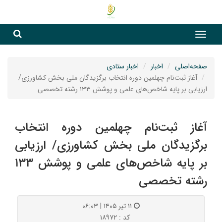
جست
جستج
صفحه‌اصلی
اخبار
اخبار ستادی
آغاز ثبت‌نام چهلمین دوره انتخاب برگزیدگان ملی بخش کشاورزی/
ارزیابی بر پایه شاخص‌های علمی و پوشش ۱۳۳ رشته تخصصی
آغاز ثبت‌نام چهلمین دوره انتخاب
برگزیدگان ملی بخش کشاورزی/ ارزیابی
بر پایه شاخص‌های علمی و پوشش ۱۳۳
رشته تخصصی
۱۱ تیر ۱۴۰۵ | ۰۶:۰۳
کد : ۱۸۹۷۲