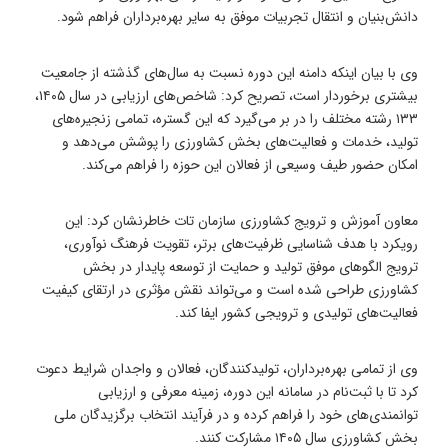
دانش‌بنیان و انتقال تجربیات موفق به سایر بهره‌برداران فراهم شود.
وی با بیان اینکه دامنه این دوره نسبت به سال‌های گذشته از جامعیت
بیشتری برخوردار است، تصریح کرد: شاخص‌های ارزیابی در سال ۱۴۰۵،
۱۳۳ رشته مختلف را در بر می‌گیرد که این گستره، تمامی زنجیره‌های
تولید، خدمات و فعالیت‌های بخش کشاورزی را پوشش می‌دهد و
امکان حضور طیف وسیعی از فعالان این حوزه را فراهم می‌کند.
معاون آموزش و ترویج کشاورزی سازمان تات خاطرنشان کرد: این
رویکرد با هدف شناسایی ظرفیت‌های برتر، تقویت فرهنگ نوآوری،
ترویج الگوهای موفق تولید و حمایت از توسعه پایدار در بخش
کشاورزی طراحی شده است و می‌تواند نقش مؤثری در ارتقای کیفیت
فعالیت‌های تولیدی و ترویجی کشور ایفا کند.
وی از تمامی بهره‌برداران، تولیدکنندگان، فعالان و واجدان شرایط دعوت
کرد تا با ثبت‌نام در سامانه این دوره، زمینه معرفی و ارزیابی
توانمندی‌های خود را فراهم کرده و در فرآیند انتخاب برگزیدگان ملی
بخش کشاورزی سال ۱۴۰۵ مشارکت کنند.