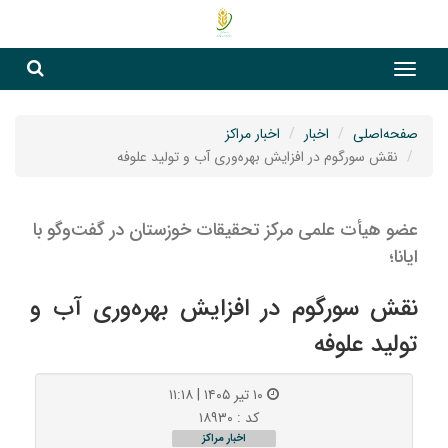
جست
جستج
صفحه‌اصلی
اخبار
اخبار مراکز
نقش سورگوم در افزایش بهره‌وری آب و تولید علوفه
عضو هیأت علمی مرکز تحقیقات خوزستان در گفت‌وگو با
ایانا؛
نقش سورگوم در افزایش بهره‌وری آب و
تولید علوفه
۱۰ تیر ۱۴۰۵ | ۱۱:۱۸
کد : ۱۸۹۳۰
اخبار مراکز