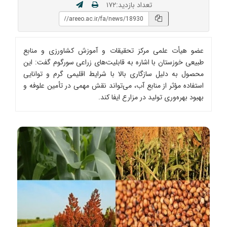
تعداد بازدید:۱۷۲
عضو هیأت علمی مرکز تحقیقات و آموزش کشاورزی و منابع
طبیعی خوزستان با اشاره به قابلیت‌های زراعی سورگوم گفت: این
محصول به دلیل سازگاری بالا با شرایط اقلیمی گرم و توانایی
استفاده مؤثر از منابع آب، می‌تواند نقش مهمی در تأمین علوفه و
بهبود بهره‌وری تولید در مزارع ایفا کند.