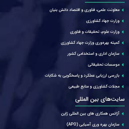
معاونت علمی، فناوری و اقتصاد دانش بنیان
وزارت جهاد کشاورزی
وزارت علوم، تحقیقات و فناوری
کمیته بهره‌وری وزارت جهاد کشاورزی
سازمان اداری و استخدامی کشور
موسسات تحقیقاتی
بازرسی ارزیابی عملکرد و پاسخگویی به شکایات
مجلات کشاورزی و منابع طبیعی
سایت‌های بین المللی
آژانس همکاری های بین المللی ژاپن
سازمان بهره وری آسیایی (APO)