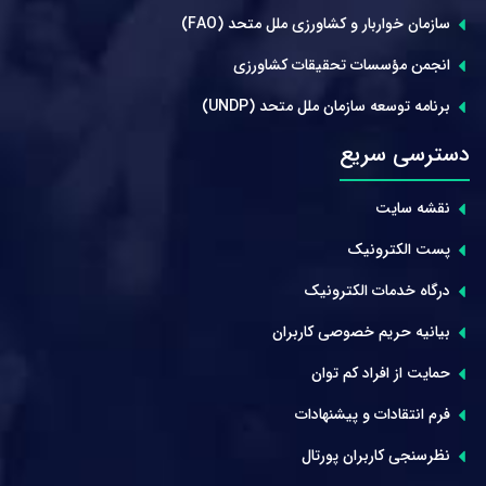
سازمان خواربار و کشاورزی ملل متحد (FAO)
انجمن مؤسسات تحقیقات کشاورزی
برنامه توسعه سازمان ملل متحد (UNDP)
دسترسی سریع
نقشه سایت
پست الکترونیک
درگاه خدمات الکترونیک
بیانیه حریم خصوصی کاربران
حمایت از افراد کم توان
فرم انتقادات و پیشنهادات
نظرسنجی کاربران پورتال