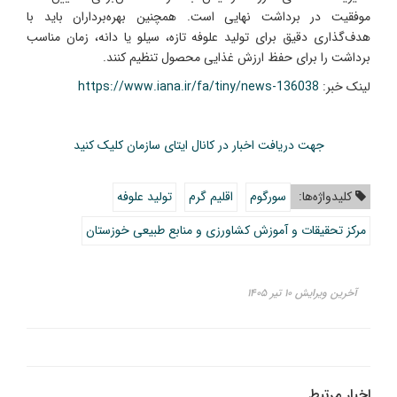
موفقیت در برداشت نهایی است. همچنین بهره‌برداران باید با
هدف‌گذاری دقیق برای تولید علوفه تازه، سیلو یا دانه، زمان مناسب
برداشت را برای حفظ ارزش غذایی محصول تنظیم کنند.
لینک خبر:
https://www.iana.ir/fa/tiny/news-136038
جهت دریافت اخبار در کانال ایتای سازمان کلیک کنید
کلیدواژه‌ها:
سورگوم
اقلیم گرم
تولید علوفه
مرکز تحقیقات و آموزش کشاورزی و منابع طبیعی خوزستان
آخرین ویرایش ۱۰ تیر ۱۴۰۵
اخبار مرتبط