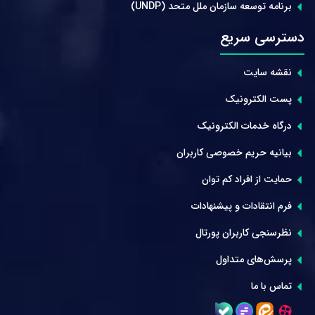
برنامه توسعه سازمان ملل متحد (UNDP)
دسترسی سریع
نقشه سایت
پست الکترونیک
درگاه خدمات الکترونیک
بیانیه حریم خصوصی کاربران
حمایت از افراد کم توان
فرم انتقادات و پیشنهادات
نظرسنجی کاربران پورتال
پرسش‌های متداول
تماس با ما