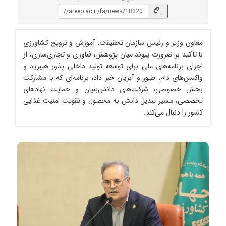
معاون وزیر و رئیس سازمان تحقیقات، آموزش و ترویج کشاورزی
با تأکید بر ضرورت پیوند میان پژوهش، فناوری و تجاری‌سازی، از
اجرای برنامه‌های ملی برای توسعه تولید داخلی بذور هیبرید و
واکسن‌های دام، طیور و آبزیان خبر داد؛ برنامه‌ای که با مشارکت
بخش خصوصی، شرکت‌های دانش‌بنیان و حمایت نهادهای
تخصصی، مسیر تبدیل دانش به محصول و تقویت امنیت غذایی
کشور را دنبال می‌کند.