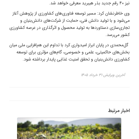
نیز ۴۰ رقم جدید بذر هیبرید معرفی خواهد شد.
وی خاطرنشان کرد: مسیر توسعه فناوری‌های کشاورزی از پژوهش آغاز
می‌شود و با تولید دانش فنی، حمایت از شرکت‌های دانش‌بنیان و
تجاری‌سازی دستاوردها به تولید محصول و اثرگذاری در عرصه کشاورزی
کشور می‌رسد.
گل‌محمدی در پایان ابراز امیدواری کرد با تداوم این هم‌افزایی ملی میان
بخش‌های حاکمیتی، علمی و خصوصی، گام‌های مؤثری برای توسعه
کشاورزی دانش‌بنیان و تحقق امنیت غذایی پایدار برداشته شود.
آخرین ویرایش ۳۱ خرداد ۱۴۰۵
اخبار مرتبط