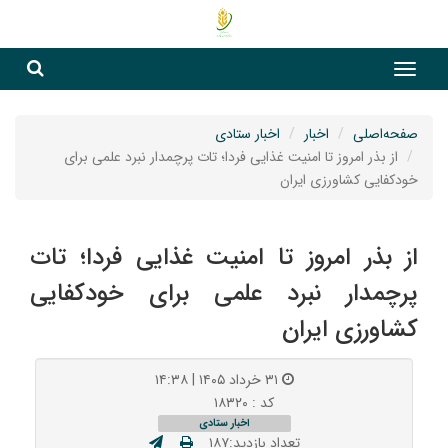
جست
جستج
صفحه‌اصلی
اخبار
اخبار ستادی
از بذر امروز تا امنیت غذایی فردا؛ تات پرچمدار نبرد علمی برای
خودکفایی کشاورزی ایران
از بذر امروز تا امنیت غذایی فردا؛ تات
پرچمدار نبرد علمی برای خودکفایی
کشاورزی ایران
۳۱ خرداد ۱۴۰۵ | ۱۴:۳۸
کد : ۱۸۳۲۰
اخبار ستادی
تعداد بازدید:۱۸۷