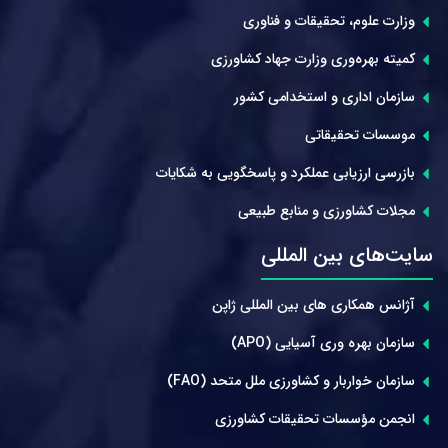
وزارت علوم، تحقیقات و فناوری
کمیته بهره‌وری وزارت جهاد کشاورزی
سازمان اداری و استخدامی کشور
موسسات تحقیقاتی
بازرسی ارزیابی عملکرد و پاسخگویی به شکایات
مجلات کشاورزی و منابع طبیعی
سایت‌های بین المللی
آژانس همکاری های بین المللی ژاپن
سازمان بهره وری آسیایی (APO)
سازمان خواربار و کشاورزی ملل متحد (FAO)
انجمن مؤسسات تحقیقات کشاورزی