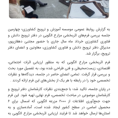
به گزارش روابط عمومی موسسه آموزش و ترویج کشاورزی؛ چهارمین
جلسه بررسی فرم‌های اثربخشی مزارع الگویی در دفتر ترویج دانش و
فناوری کشاورزی خرداد ماه سال جاری با حضور مجتبی دهقان‌پور،
مدیرکل دفتر ترویج دانش و فناوری کشاورزی، معاونین و اعضای دفتر
ترویج، برگزار شد.
فرم اثربخشی مزارع الگویی که به منظور ارزیابی اثرات اجتماعی،
اقتصادی، زیست‌محیطی و فنی طراحی شده بود، به تفصیل مورد بحث
و بررسی قرار گرفت. تمامی اعضای حاضر در جلسه، دیدگاه‌ها و نظرات
تخصصی خود را در رابطه با هر یک از بخش‌های این فرم ارائه کردند .
در پایان جلسه، تاکید شد؛ با جمع‌بندی نظرات کارشناسان دفتر ترویج و
کارشناسان موضوعی در مباحث تخصصی، فرم نهایی تهیه شود. این فرم
جهت جمع‌آوری اطلاعات از ۲۰۰۰ مزرعه الگویی که امسال برای ۶
محصول اساسی در سطح کشور ایجاد شده است، آماده‌سازی و به
استان‌ها ارسال خواهد شد تا فرایند ارزیابی اثربخشی مزارع الگویی به