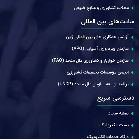
مجلات کشاورزی و منابع طبیعی
سایت‌های بین المللی
آژانس همکاری های بین المللی ژاپن
سازمان بهره وری آسیایی (APO)
سازمان خواربار و کشاورزی ملل متحد (FAO)
انجمن مؤسسات تحقیقات کشاورزی
برنامه توسعه سازمان ملل متحد (UNDP)
دسترسی سریع
نقشه سایت
پست الکترونیک
درگاه خدمات الکترونیک