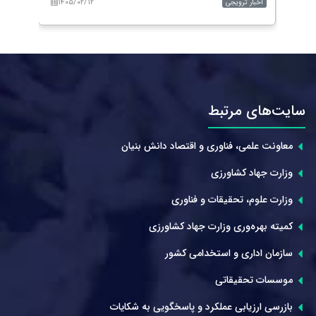
۱۴۰۵/۰۲/۱۲
۱۴۰
اخبار ترویجی
اخبار 
سایت‌های مرتبط
معاونت علمی، فناوری و اقتصاد دانش بنیان
وزارت جهاد کشاورزی
وزارت علوم، تحقیقات و فناوری
کمیته بهره‌وری وزارت جهاد کشاورزی
سازمان اداری و استخدامی کشور
موسسات تحقیقاتی
بازرسی ارزیابی عملکرد و پاسخگویی به شکایات