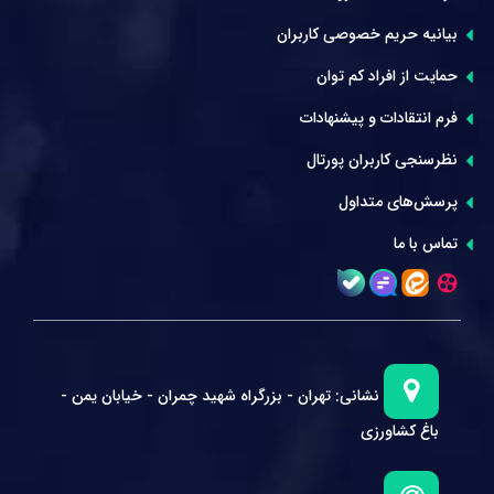
بیانیه حریم خصوصی کاربران
حمایت از افراد کم توان
فرم انتقادات و پیشنهادات
نظرسنجی کاربران پورتال
پرسش‌های متداول
تماس با ما
نشانی:
تهران - بزرگراه شهید چمران - خیابان یمن -
باغ کشاورزی