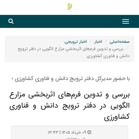
جست
جستج
صفحه‌اصلی
اخبار
اخبار ترویجی
بررسی و تدوین فرم‌های اثربخشی مزارع الگویی در دفتر ترویج
دانش و فناوری کشاورزی
با حضور مدیرکل دفتر ترویج دانش و فناوری کشاورزی ؛
بررسی و تدوین فرم‌های اثربخشی مزارع
الگویی در دفتر ترویج دانش و فناوری
کشاورزی
۰۹ خرداد ۱۴۰۵ | ۱۳:۴۳