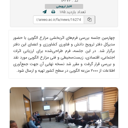
کد : ۱۶۲۷۴
اخبار ترویجی
تعداد بازدید:۱۸۵
چهارمین جلسه بررسی فرم‌های اثربخشی مزارع الگویی با حضور
مدیرکل دفتر ترویج دانش و فناوری کشاورزی و اعضای این دفتر
برگزار شد. در این جلسه، فرم طراحی‌شده برای ارزیابی اثرات
اجتماعی، اقتصادی، زیست‌محیطی و فنی مزارع الگویی مورد نقد
و بررسی قرار گرفت و مقرر شد نسخه نهایی آن جهت جمع‌آوری
اطلاعات از ۲۰۰۰ مزرعه الگویی در سطح کشور تهیه و ارسال شود.