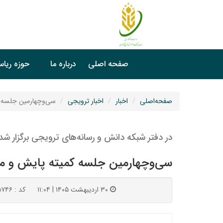
صفحه اصلی
درباره ما
حوزه ریا
صفحه‌اصلی
اخبار
اخبار ترویجی
سی‌وچهارمین جلسه ک
در دفتر شبکه دانش و رسانه‌های ترویجی برگزار شد
سی‌وچهارمین جلسه کمیته پایش و مم
۳۰ اردیبهشت ۱۴۰۵ | ۱۱:۰۴
کد : ۱۵۷۴۶