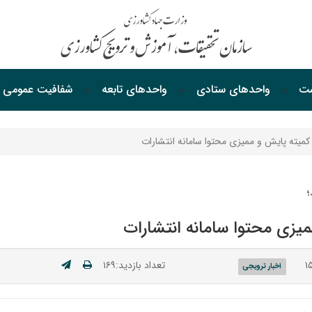
ست
واحدهای ستادی
واحدهای‌ تابعه
شفافیت‌ عمومی
میته پایش و ممیزی محتوا سامانه انتشارات
؛
یزی محتوا سامانه انتشارات
تعداد بازدید:۱۶۹
اخبار ترویجی