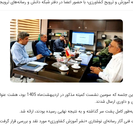
موزش و ترویج کشاورزی؛ با حضور اعضا در دفتر شبکه دانش و رسانه‌های ترویجی
به گزارش روابط عمومی موسسه آموزش و ترو
ی و داوری ارسال شدند.
فنی آثار رسانه‌ای نوشتاری «نشر آموزش کشاورزی» مورد نقد و بررسی قرار گرفت و