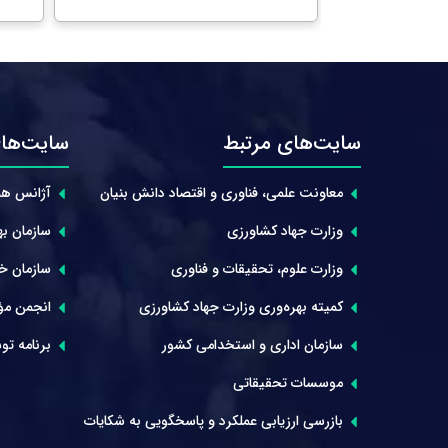
سایت‌های مرتبط
سایت‌های
معاونت علمی، فناوری و اقتصاد دانش بنیان
آژانس هم
وزارت جهاد کشاورزی
سازمان بهر
وزارت علوم، تحقیقات و فناوری
سازمان خوا
کمیته بهره‌وری وزارت جهاد کشاورزی
انجمن مؤ
سازمان اداری و استخدامی کشور
برنامه توس
موسسات تحقیقاتی
بازرسی ارزیابی عملکرد و پاسخگویی به شکایات