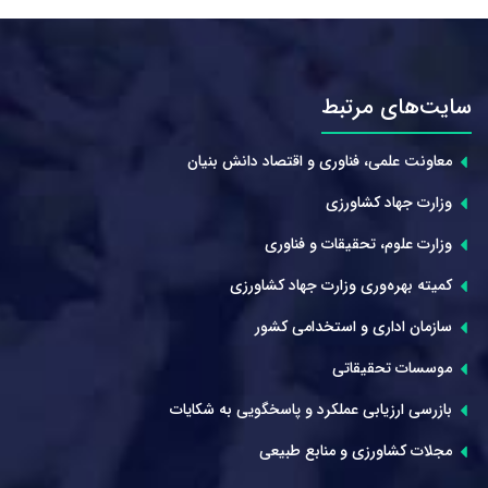
سایت‌های مرتبط
معاونت علمی، فناوری و اقتصاد دانش بنیان
وزارت جهاد کشاورزی
وزارت علوم، تحقیقات و فناوری
کمیته بهره‌وری وزارت جهاد کشاورزی
سازمان اداری و استخدامی کشور
موسسات تحقیقاتی
بازرسی ارزیابی عملکرد و پاسخگویی به شکایات
مجلات کشاورزی و منابع طبیعی