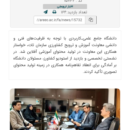
کد : ۱۵۷۳۲
اخبار ترویجی
تعداد بازدید:۱۶۴
دانشگاه جامع علمی‌ـ‌کاربردی با توجه به ظرفیت‌های فنی و
دانشی معاونت آموزش و ترویج کشاورزی سازمان تات، خواستار
همکاری این معاونت در تولید محتوای آموزشی آفلاین شد. در
نشستی تخصصی و بازدید از استودیو کشاورز، مسئولان دانشگاه
بر آمادگی برای انعقاد تفاهم‌نامه همکاری در زمینه تولید محتوای
تصویری تأکید کردند.