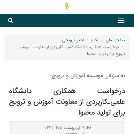
جست
جستج
صفحه‌اصلی
اخبار
اخبار ترویجی
درخواست همکاری دانشگاه علمی‌ـ‌کاربردی از معاونت آموزش و
ترویج برای تولید محتوا
به میزبانی موسسه آموزش و ترویج؛
درخواست همکاری دانشگاه
علمی‌ـ‌کاربردی از معاونت آموزش و ترویج
برای تولید محتوا
۳۰ اردیبهشت ۱۴۰۵ | ۱۱:۲۲