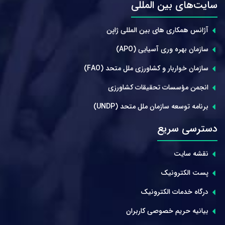
سایت‌های بین المللی
آژانس همکاری های بین المللی ژاپن
سازمان بهره وری آسیایی (APO)
سازمان خواربار و کشاورزی ملل متحد (FAO)
انجمن مؤسسات تحقیقات کشاورزی
برنامه توسعه سازمان ملل متحد (UNDP)
دسترسی سریع
نقشه سایت
پست الکترونیک
درگاه خدمات الکترونیک
بیانیه حریم خصوصی کاربران