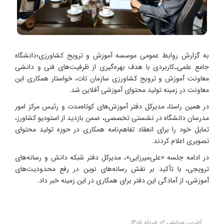
به گزارش روابط عمومی موسسه آموزش و ترویج کشاورزی؛دانشگاه
جامع علمی‌ـ‌کاربردی با هدف بهره‌گیری از ظرفیت‌های فنی و دانشی
معاونت آموزش و ترویج کشاورزی سازمان تات، خواستار همکاری این
معاونت در زمینه تولید محتوای آموزشی آفلاین شد.
در همین راستا، مدیرکل دفتر آموزش‌های کوتاه‌مدت و رئیس مرکز امور
مدرسان دانشگاه در نشستی تخصصی، ضمن بازدید از استودیو کشاورز،
تمایل خود را برای انعقاد تفاهم‌نامه همکاری در حوزه تولید محتوای
تصویری اعلام کردند.
در ادامه جلسه «علی‌میرزایی»، مدیرکل دفتر شبکه دانش و رسانه‌های
ترویجی، با تأکید بر نقش رسانه‌های نوین در رفع محدودیت‌های
آموزشی، از آمادگی این دفتر برای همکاری در این زمینه خبر داد.
آخرین ویرایش ۰۲ خرداد ۱۴۰۵