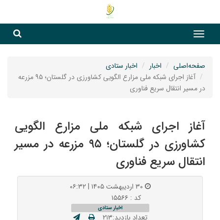
جست
جستج
صفحه‌اصلی
اخبار
اخبار ستادی
آغاز اجرای شبکه ملی مزارع الگویی کشاورزی در گلستان؛ ۹۵ مزرعه
در مسیر انتقال سریع فناوری
آغاز اجرای شبکه ملی مزارع الگویی
کشاورزی در گلستان؛ ۹۵ مزرعه در مسیر
انتقال سریع فناوری
۳۰ اردیبهشت ۱۴۰۵ | ۰۶:۳۲
کد : ۱۵۵۶۶
اخبار ستادی
تعداد بازدید:۲۱۳