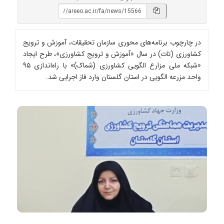
در چارچوب برنامه‌های محوری سازمان تحقیقات، آموزش و ترویج
کشاورزی (تات) در سال «آموزش و ترویج کشاورزی»، طرح ایجاد
«شبکه ملی مزارع الگویی کشاورزی (شماک)» با راه‌اندازی ۹۵
واحد مزرعه الگویی در استان گلستان وارد فاز اجرایی شد.