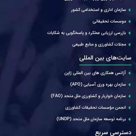
سازمان اداری و استخدامی کشور
موسسات تحقیقاتی
بازرسی ارزیابی عملکرد و پاسخگویی به شکایات
مجلات کشاورزی و منابع طبیعی
سایت‌های بین المللی
آژانس همکاری های بین المللی ژاپن
سازمان بهره وری آسیایی (APO)
سازمان خواربار و کشاورزی ملل متحد (FAO)
انجمن مؤسسات تحقیقات کشاورزی
برنامه توسعه سازمان ملل متحد (UNDP)
دسترسی سریع