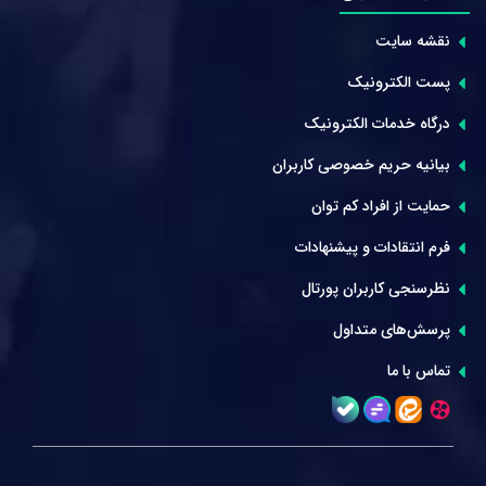
نقشه سایت
پست الکترونیک
درگاه خدمات الکترونیک
بیانیه حریم خصوصی کاربران
حمایت از افراد کم توان
فرم انتقادات و پیشنهادات
نظرسنجی کاربران پورتال
پرسش‌های متداول
تماس با ما