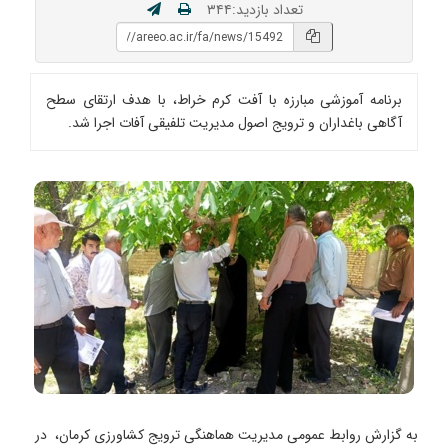
تعداد بازدید:۳۴۴
برنامه آموزشی مبارزه با آفت کرم خراط، با هدف ارتقای سطح
آگاهی باغداران و ترویج اصول مدیریت تلفیقی آفات اجرا شد.
به گزارش روابط عمومی مدیریت هماهنگی ترویج کشاورزی کرمان، در