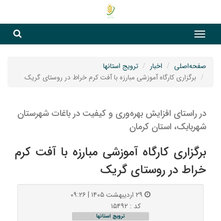
جست
جستج
صفحه‌اصلی
اخبار
ترویج استانها
برگزاری کارگاه آموزشی مبارزه با آفت کرم خراط در روستای گریک
در راستای افزایش بهره‌وری و کیفیت در باغات شهرستان
شهربابک، استان کرمان
برگزاری کارگاه آموزشی مبارزه با آفت کرم
خراط در روستای گریک
۲۹ اردیبهشت ۱۴۰۵ | ۰۹:۲۶
کد : ۱۵۴۹۲
ترویج استانها